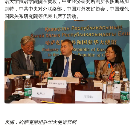
语大学俄语学院院长黄玫，中亚经济研究所副所长多斯马加
别特，中共中央对外联络部，中国对外友好协会，中国现代
国际关系研究院等代表出席了活动。
来源：哈萨克斯坦驻华大使馆官网