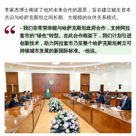
李家杰博士阐述了他对未来合作的愿景，旨在建立赋生资本
共识与哈萨克斯坦之间长期、大规模的伙伴关系模式。
- 我们非常荣幸能与哈萨克斯坦政府合作，支持阿拉
套市的“绿色”转型。在此合作框架下，我们计划引进
创新技术，助力阿拉套市乃至整个哈萨克斯坦树立可
持续城市发展的新国际标准。-他说。