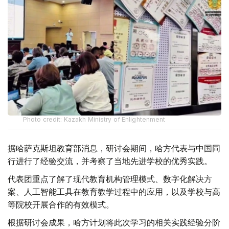
Photo credit: Kazakh Ministry of Enlightenment
据哈萨克斯坦教育部消息，研讨会期间，哈方代表与中国同
行进行了经验交流，并考察了当地先进学校的优秀实践。
代表团重点了解了现代教育机构管理模式、数字化解决方
案、人工智能工具在教育教学过程中的应用，以及学校与高
等院校开展合作的有效模式。
根据研讨会成果，哈方计划将此次学习的相关实践经验分阶