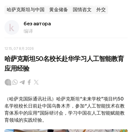
哈萨克斯坦与中国
黄金储备
国情咨文
外交
без автора
编译
12:15, 07 8月 2026
哈萨克斯坦50名校长赴华学习人工智能教育
应用经验
（哈萨克国际通讯社讯）哈萨克斯坦“未来学校”项目约50
名学校校长日前赴中国乌鲁木齐，参加“人工智能技术在教
育体系中的应用”国际研讨会，学习中国在人工智能赋能教
育领域的实践经验。