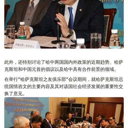
此外，还特别讨论了哈中两国国内外政策的近期趋势、哈萨
克斯坦和中国元首的倡议以及哈中具有合作前景的领域。
在举行"哈萨克斯坦之友俱乐部"会议期间，就哈萨克斯坦总
统国情咨文的主要内容及其对该国社会经济发展的重要性交
换了意见。