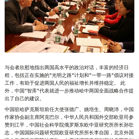
与会者欣慰地指出两国高水平的政治对话，丰富的经济日
程，包括正在实施的"光明之路"计划和"一带一路"倡议对接
工作，有助于促进两国人民的福祉增长并维持稳定。 此
外，中国"智库"代表就进一步推动哈中两国全面战略合作提
出了自己的建议。
中国驻哈萨克斯坦前任大使张德广、姚培生、周晓沛，中国
作家协会副主席阿克巴尔，中华人民共和国外交部欧亚司参
赞刘江平，中国社会科学院俄罗斯东欧中亚研究所所长孙壮
志，中国国际问题研究院欧亚研究所所长李自国，北京外国