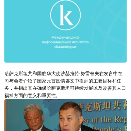
哈萨克斯坦共和国驻华大使沙赫拉特·努雷舍夫在发言中在
向与会者介绍了国家元首国情咨文中提到的主要目标和任
务，并指出其在确保哈萨克斯坦可持续发展以及改善其人口
福祉方面的意义和重要性。