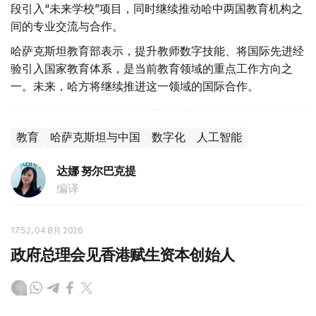
段引入“未来学校”项目，同时继续推动哈中两国教育机构之
间的专业交流与合作。
哈萨克斯坦教育部表示，提升教师数字技能、将国际先进经
验引入国家教育体系，是当前教育领域的重点工作方向之
一。未来，哈方将继续推进这一领域的国际合作。
教育
哈萨克斯坦与中国
数字化
人工智能
达娜 努尔巴克提
编译
17:52, 04 8月 2026
政府总理会见香港赋生资本创始人