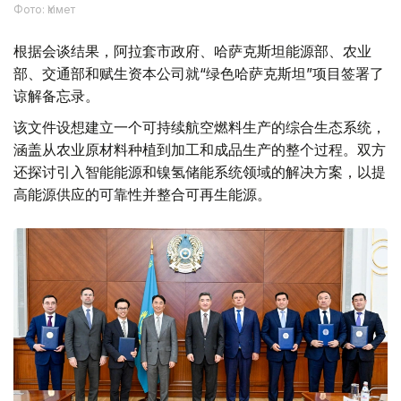
Фото: Үкімет
根据会谈结果，阿拉套市政府、哈萨克斯坦能源部、农业
部、交通部和赋生资本公司就“绿色哈萨克斯坦”项目签署了
谅解备忘录。
该文件设想建立一个可持续航空燃料生产的综合生态系统，
涵盖从农业原材料种植到加工和成品生产的整个过程。双方
还探讨引入智能能源和镍氢储能系统领域的解决方案，以提
高能源供应的可靠性并整合可再生能源。