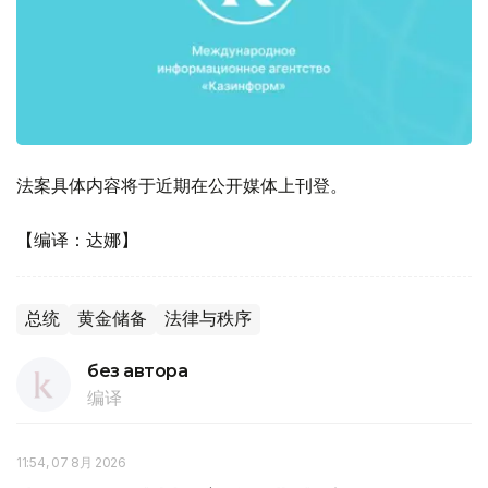
法案具体内容将于近期在公开媒体上刊登。
【编译：达娜】
总统
黄金储备
法律与秩序
без автора
编译
11:54, 07 8月 2026