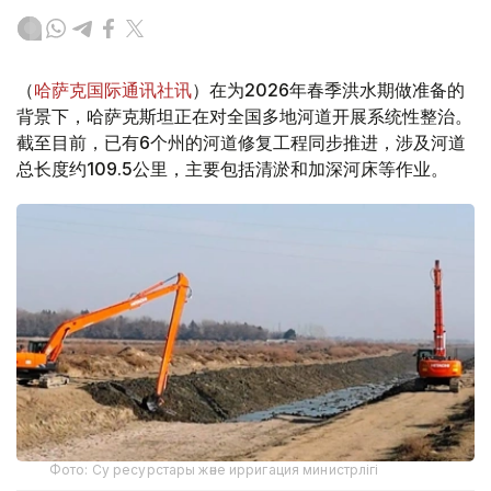
（
哈萨克国际通讯社讯
）在为2026年春季洪水期做准备的
背景下，哈萨克斯坦正在对全国多地河道开展系统性整治。
截至目前，已有6个州的河道修复工程同步推进，涉及河道
总长度约109.5公里，主要包括清淤和加深河床等作业。
Фото: Су ресурстары және ирригация министрлігі