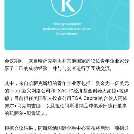
会议期间，来自哈萨克斯坦和其他国家的12位青年企业家分
享了自己的成功经验，并与与会者进行了互动交流。
其中，来自哈萨克斯坦的青年企业家包括：资金为一亿美元
的Froot新兴网络公司和"ХАСТ"经济基金创始人如拉•拉伊
穆；目前担任美国私人投资公司TGA Capital的合伙人阿依
努尔•阿克阔吉娜；以及担任阿斯塔纳足球俱乐部执行董事
的凯萨尔•贝肯诺夫。
根据会议结果，阿斯塔纳国际金融中心宣布将启动一项指导