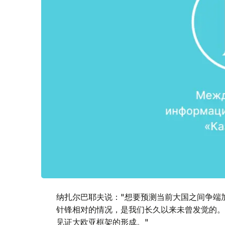
纳扎尔巴耶夫说："想要预测当前大国之间争端
针锋相对的情况，是我们长久以来未曾发觉的。
见证大欧亚框架的形成。"