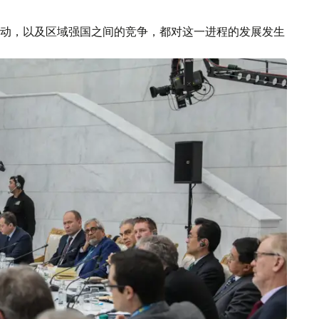
动，以及区域强国之间的竞争，都对这一进程的发展发生