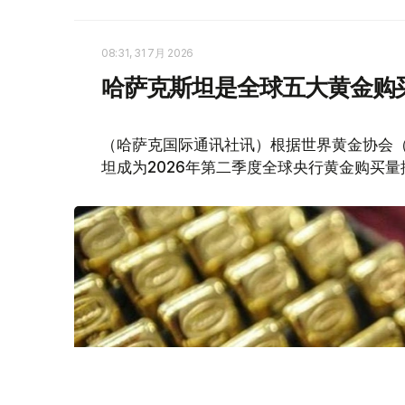
08:31, 31 7月 2026
哈萨克斯坦是全球五大黄金购
（哈萨克国际通讯社讯）根据世界黄金协会（Worl
坦成为2026年第二季度全球央行黄金购买