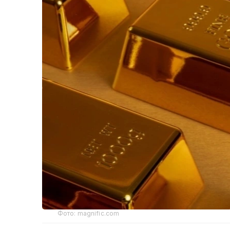
Фото: magnific.com