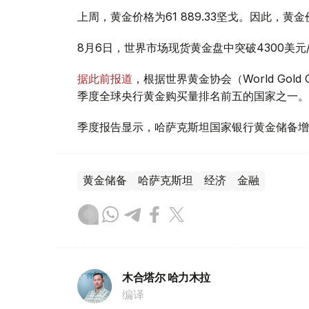
上周，黄金价格为61 889.33坚戈。因此，黄金
8月6日，世界市场现货黄金盘中突破4300美
据此前报道
，根据世界黄金协会（World Gold
季度全球央行黄金购买量排名前五的国家之一。
季度报告显示，哈萨克斯坦国家银行黄金储备增
黄金储备
哈萨克斯坦
经济
金融
木合塔尔 哈力木拉
编译