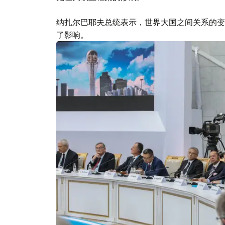
纳扎尔巴耶夫总统表示，世界大国之间关系的变
了影响。