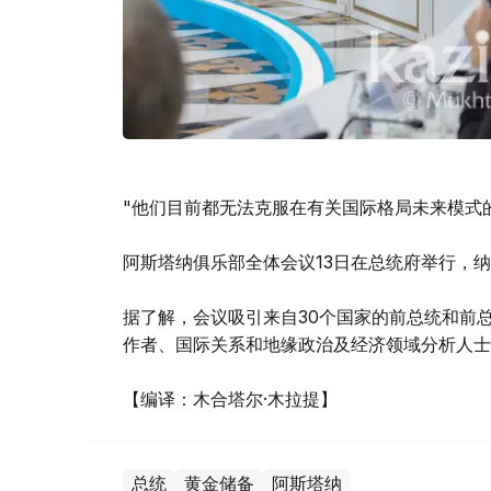
"他们目前都无法克服在有关国际格局未来模式
阿斯塔纳俱乐部全体会议13日在总统府举行，
据了解，会议吸引来自30个国家的前总统和前
作者、国际关系和地缘政治及经济领域分析人士
【编译：木合塔尔·木拉提】
总统
黄金储备
阿斯塔纳