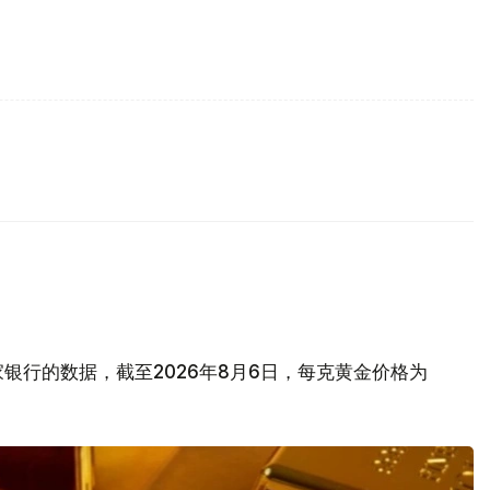
银行的数据，截至2026年8月6日，每克黄金价格为