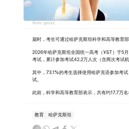
Фото: gov.kz
届时，考生可通过哈萨克斯坦科学和高等教育部
2026年哈萨克斯坦全国统一高考（ҰБТ）于5月
考试，累计参加考试42.2万人次（含两次考试
其中，73.1%的考生选择使用哈萨克语参加考试
试。
此前，科学和高等教育部表示，共有约17.7万
教育
哈萨克斯坦