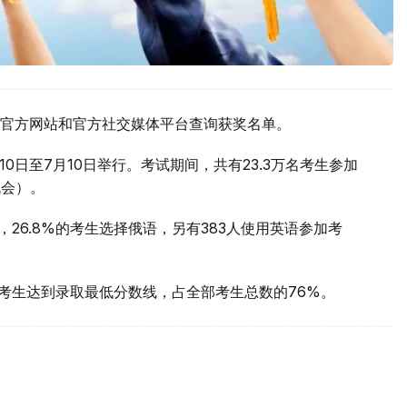
官方网站和官方社交媒体平台查询获奖名单。
10日至7月10日举行。考试期间，共有23.3万名考生参加
机会）。
，26.8%的考生选择俄语，另有383人使用英语参加考
名考生达到录取最低分数线，占全部考生总数的76%。