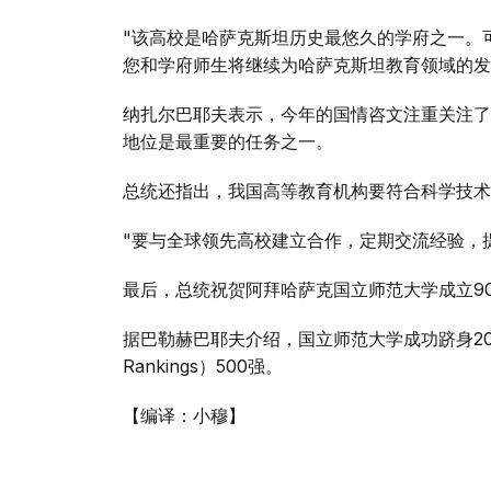
"该高校是哈萨克斯坦历史最悠久的学府之一。
您和学府师生将继续为哈萨克斯坦教育领域的发
纳扎尔巴耶夫表示，今年的国情咨文注重关注了
地位是最重要的任务之一。
总统还指出，我国高等教育机构要符合科学技术
"要与全球领先高校建立合作，定期交流经验，
最后，总统祝贺阿拜哈萨克国立师范大学成立9
据巴勒赫巴耶夫介绍，国立师范大学成功跻身2019年Q
Rankings）500强。
【编译：小穆】