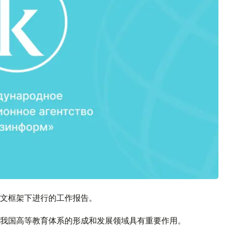
文框架下进行的工作报告。
我国高等教育体系的形成和发展领域具有重要作用。