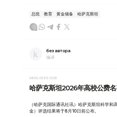
总统
教育
黄金储备
哈萨克斯坦
без автора
编译
08:56, 05 8月 2026
哈萨克斯坦2026年高校公费名
（哈萨克国际通讯社讯）哈萨克斯坦科学和高
金）评选结果将于8月10日前公布。