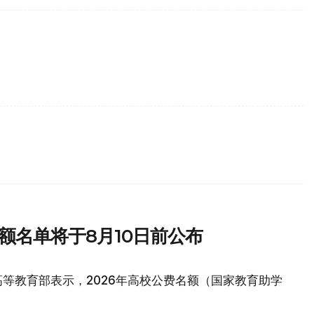
额名单将于8月10日前公布
等教育部表示，2026年高校公费名额（国家教育助学