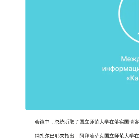
会谈中，总统听取了国立师范大学在落实国情咨
纳扎尔巴耶夫指出，阿拜哈萨克国立师范大学在