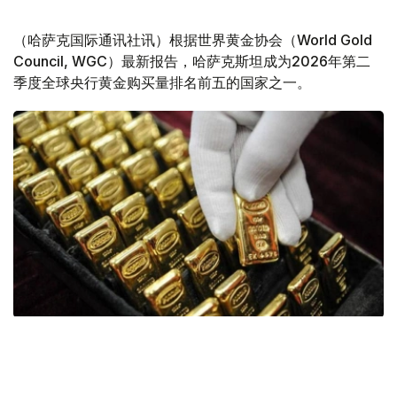
（哈萨克国际通讯社讯）根据世界黄金协会（World Gold
Council, WGC）最新报告，哈萨克斯坦成为2026年第二
季度全球央行黄金购买量排名前五的国家之一。
Фото: ӨзА
季度报告显示，哈萨克斯坦国家银行黄金储备增加了15吨。