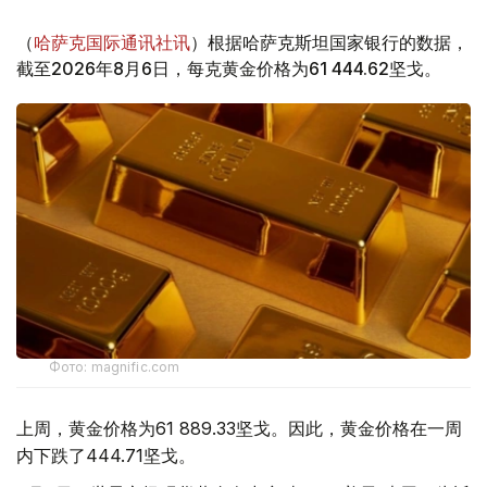
（
哈萨克国际通讯社讯
）根据哈萨克斯坦国家银行的数据，
截至2026年8月6日，每克黄金价格为61 444.62坚戈。
Фото: magnific.com
上周，黄金价格为61 889.33坚戈。因此，黄金价格在一周
内下跌了444.71坚戈。