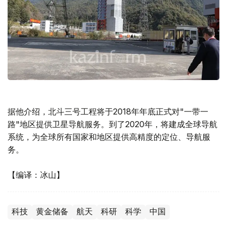
据他介绍，北斗三号工程将于2018年年底正式对"一带一
路"地区提供卫星导航服务。到了2020年，将建成全球导航
系统，为全球所有国家和地区提供高精度的定位、导航服
务。
【编译：冰山】
科技
黄金储备
航天
科研
科学
中国