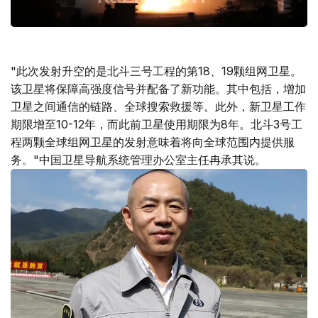
"此次发射升空的是北斗三号工程的第18、19颗组网卫星。
该卫星将保障高强度信号并配备了新功能。其中包括，增加
卫星之间通信的链路、全球搜索救援等。此外，新卫星工作
期限增至10-12年，而此前卫星使用期限为8年。北斗3号工
程两颗全球组网卫星的发射意味着将向全球范围内提供服
务。"中国卫星导航系统管理办公室主任冉承其说。