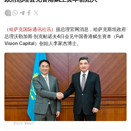
（
哈萨克国际通讯社讯
）据总理官网消息，哈萨克斯坦政府
总理沃勒加斯·别克帖诺夫4日会见中国香港赋生资本（Full
Vision Capital）创始人李家杰博士。
Фото: Үкімет