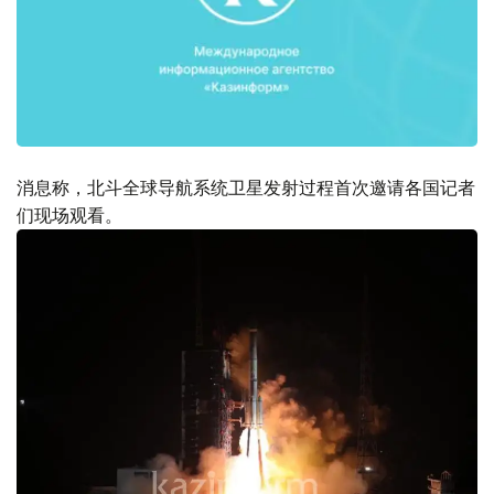
消息称，北斗全球导航系统卫星发射过程首次邀请各国记者
们现场观看。