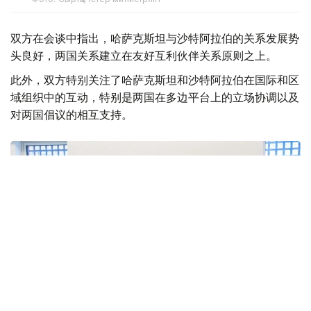
双方在会谈中指出，哈萨克斯坦与沙特阿拉伯的关系发展势
头良好，两国关系建立在友好互利伙伴关系原则之上。
此外，双方特别关注了哈萨克斯坦和沙特阿拉伯在国际和区
域组织中的互动，特别是两国在多边平台上的立场协调以及
对两国倡议的相互支持。