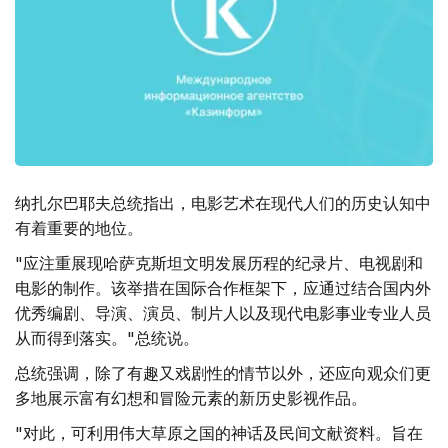
纳扎尔巴耶夫总统指出，电影艺术在现代人们的历史认知中
有着重要的地位。
"应注重展现哈萨克斯坦文明发展历程的纪录片、电视剧和
电影的制作。该举措在国际合作框架下，应通过结合国内外
优秀编剧、导演、演员、制片人以及现代电影事业专业人员
从而得到落实。"总统说。
总统强调，除了有趣又戏剧性的情节以外，还应向观众们更
多地展示富有幻想和冒险元素的新历史影视作品。
"对此，可利用伟大草原之国的神话及民间文献资料。旨在