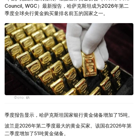
Council, WGC）最新报告，哈萨克斯坦成为2026年第二
季度全球央行黄金购买量排名前五的国家之一。
Фото: ӨзА
季度报告显示，哈萨克斯坦国家银行黄金储备增加了15吨。
波兰是2026年第二季度最大的黄金买家。该国在2026年第
二季度增加了51吨黄金储备。