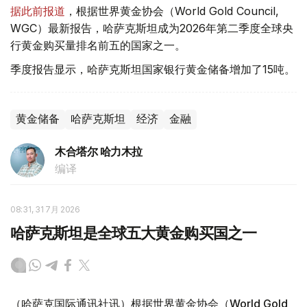
据此前报道
，根据世界黄金协会（World Gold Council,
WGC）最新报告，哈萨克斯坦成为2026年第二季度全球央
行黄金购买量排名前五的国家之一。
季度报告显示，哈萨克斯坦国家银行黄金储备增加了15吨。
黄金储备
哈萨克斯坦
经济
金融
木合塔尔 哈力木拉
编译
08:31, 31 7月 2026
哈萨克斯坦是全球五大黄金购买国之一
（哈萨克国际通讯社讯）根据世界黄金协会（World Gold