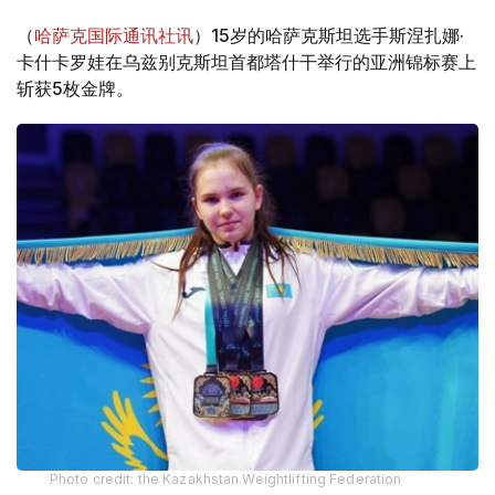
（
哈萨克国际通讯社讯
）15岁的哈萨克斯坦选手斯涅扎娜·
卡什卡罗娃在乌兹别克斯坦首都塔什干举行的亚洲锦标赛上
斩获5枚金牌。
Photo credit: the Kazakhstan Weightlifting Federation