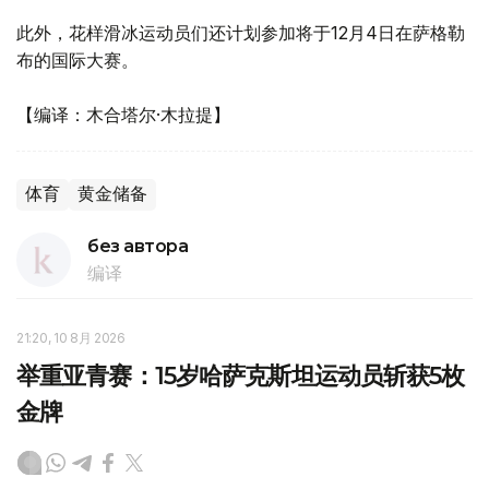
此外，花样滑冰运动员们还计划参加将于12月4日在萨格勒
布的国际大赛。
【编译：木合塔尔·木拉提】
体育
黄金储备
без автора
编译
21:20, 10 8月 2026
举重亚青赛：15岁哈萨克斯坦运动员斩获5枚
金牌