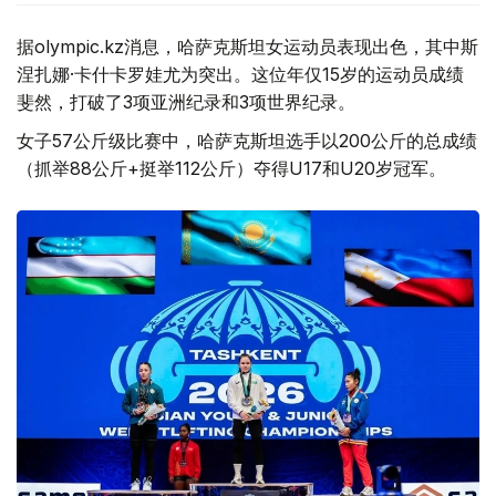
据olympic.kz消息，哈萨克斯坦女运动员表现出色，其中斯
涅扎娜·卡什卡罗娃尤为突出。这位年仅15岁的运动员成绩
斐然，打破了3项亚洲纪录和3项世界纪录。
女子57公斤级比赛中，哈萨克斯坦选手以200公斤的总成绩
（抓举88公斤+挺举112公斤）夺得U17和U20岁冠军。