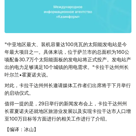
"中亚地区最大、装机容量达100兆瓦的太阳能发电站是今
年最大项目之一。具体来说，位于萨兰市的总面积为160公
顷配备30.7万个太阳能面板的发电站将正式投产。发电站产
出的电力足够满足10个城镇的用电需求。"卡拉干达州州长
叶尔兰•霍夏诺夫说。
对此，卡拉干达州州长邀请媒体工作者们出席将于下月举行
的启动仪式。
值得一提的是，29日举行的新闻发布会上，卡拉干达州州
长霍夏诺夫还就地区旅游业发展以及实现卡拉干达市人口增
至100万目标等方面进行的相关工作进行了介绍。
【编译：冰山】