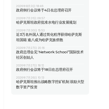
2026年8月3日 18:46
政府例行会议将于4日在总理府召开
2026年7月31日 09:57
哈萨克斯坦政府批准水电行业发展规划
2026年7月30日 15:53
近3万名外国人通过简化程序获得哈萨克斯
坦国籍 逾八成为哈萨克族侨胞
2026年7月27日 20:16
政府总理会见“Network School”国际技术
社区创始人
2026年7月27日 18:12
政府例行会议将于18日在总理府召开
2026年7月26日 10:13
哈萨克斯坦推出战略数字挖矿机制 鼓励大型
数字资产投资