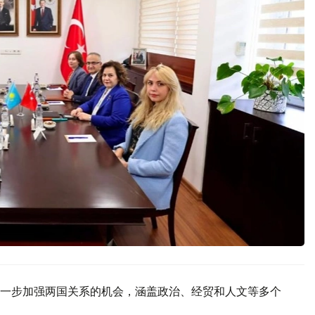
一步加强两国关系的机会，涵盖政治、经贸和人文等多个