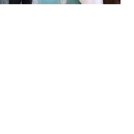
家组织等国际平台框架下的相互协作达成了共识。
的有效互动。