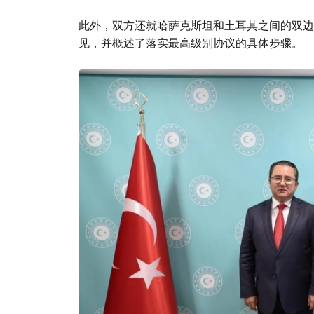
此外，双方还就哈萨克斯坦和土耳其之间的双边
见，并概述了落实最高级别协议的具体步骤。