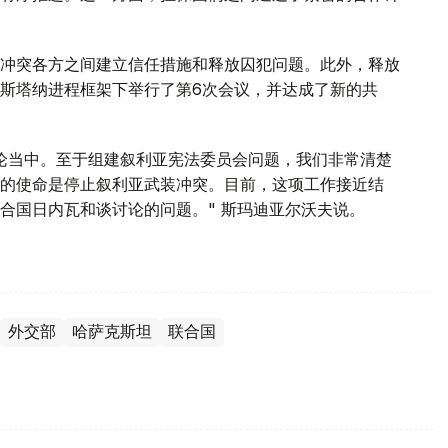
冲突各方之间建立信任措施和释放囚犯问题。此外，释放
斯塔纳进程框架下举行了第6次会议，并达成了新的共
论当中。至于组建叙利亚宪法委员会问题，我们非常清楚
的使命是停止叙利亚武装冲突。目前，这项工作接近结
合国日内瓦和谈讨论的问题。" 斯玛迪亚尔沃夫说。
外交部
哈萨克斯坦
联合国