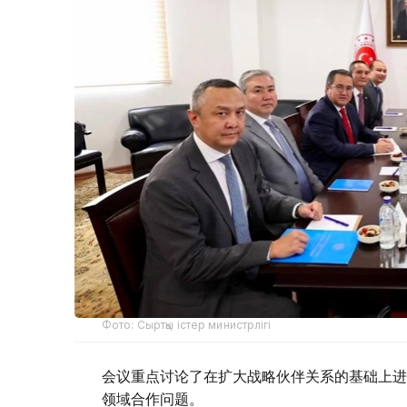
Фото: Сыртқы істер министрлігі
会议重点讨论了在扩大战略伙伴关系的基础上进
领域合作问题。