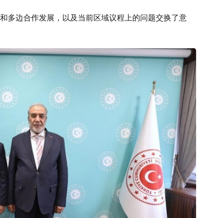
和多边合作发展，以及当前区域议程上的问题交换了意