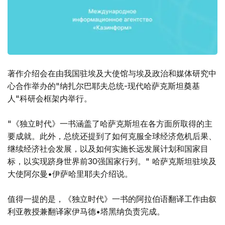
著作介绍会在由我国驻埃及大使馆与埃及政治和媒体研究中
心合作举办的"纳扎尔巴耶夫总统-现代哈萨克斯坦奠基
人"科研会框架内举行。
"《独立时代》一书涵盖了哈萨克斯坦在各方面所取得的主
要成就。此外，总统还提到了如何克服全球经济危机后果、
继续经济社会发展，以及如何实施长远发展计划和国家目
标，以实现跻身世界前30强国家行列。" 哈萨克斯坦驻埃及
大使阿尔曼•伊萨哈里耶夫介绍说。
值得一提的是，《独立时代》一书的阿拉伯语翻译工作由叙
利亚教授兼翻译家伊马德•塔黑纳负责完成。