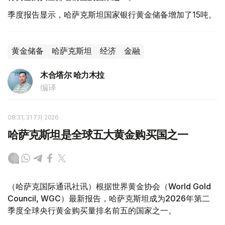
季度报告显示，哈萨克斯坦国家银行黄金储备增加了15吨。
黄金储备
哈萨克斯坦
经济
金融
木合塔尔 哈力木拉
编译
08:31, 31 7月 2026
哈萨克斯坦是全球五大黄金购买国之一
（哈萨克国际通讯社讯）根据世界黄金协会（World Gold
Council, WGC）最新报告，哈萨克斯坦成为2026年第二
季度全球央行黄金购买量排名前五的国家之一。