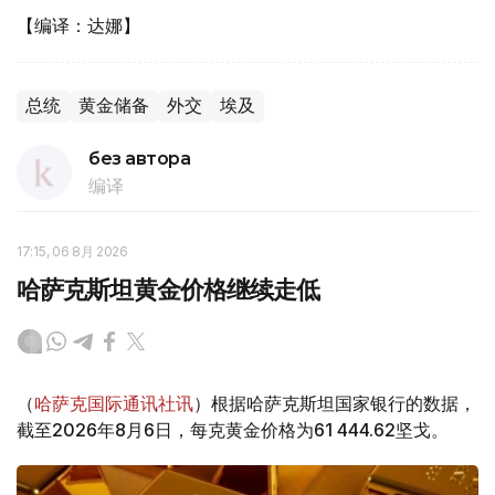
【编译：达娜】
总统
黄金储备
外交
埃及
без автора
编译
17:15, 06 8月 2026
哈萨克斯坦黄金价格继续走低
（
哈萨克国际通讯社讯
）根据哈萨克斯坦国家银行的数据，
截至2026年8月6日，每克黄金价格为61 444.62坚戈。