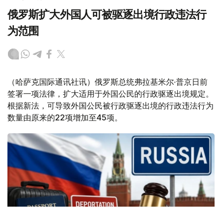
俄罗斯扩大外国人可被驱逐出境行政违法行
为范围
（哈萨克国际通讯社讯）俄罗斯总统弗拉基米尔·普京日前
签署一项法律，扩大适用于外国公民的行政驱逐出境规定。
根据新法，可导致外国公民被行政驱逐出境的行政违法行为
数量由原来的22项增加至45项。