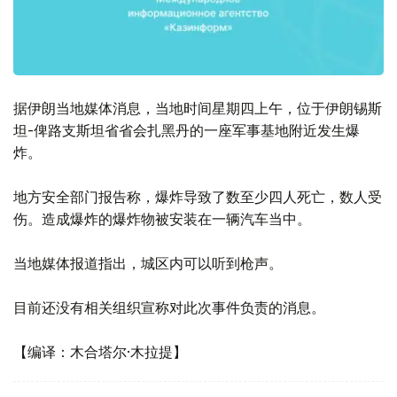
据伊朗当地媒体消息，当地时间星期四上午，位于伊朗锡斯
坦-俾路支斯坦省省会扎黑丹的一座军事基地附近发生爆
炸。
地方安全部门报告称，爆炸导致了数至少四人死亡，数人受
伤。造成爆炸的爆炸物被安装在一辆汽车当中。
当地媒体报道指出，城区内可以听到枪声。
目前还没有相关组织宣称对此次事件负责的消息。
【编译：木合塔尔·木拉提】