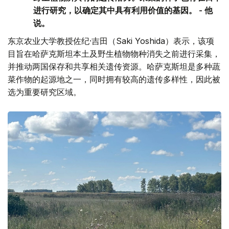
进行研究，以确定其中具有利用价值的基因。 - 他
说。
东京农业大学教授佐纪·吉田（Saki Yoshida）表示，该项
目旨在哈萨克斯坦本土及野生植物物种消失之前进行采集，
并推动两国保存和共享相关遗传资源。哈萨克斯坦是多种蔬
菜作物的起源地之一，同时拥有较高的遗传多样性，因此被
选为重要研究区域。