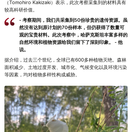
（Tomohiro Kakizaki）表示，此次考察采集到的材料具有
较高科研价值。
- 考察期间，我们共采集到50份珍贵的遗传资源。虽
然没有达到原计划的70份样本，但仍获得了数量可
观的宝贵材料。此次考察中，哈萨克斯坦丰富多样的
自然环境和植物资源给我们留下了深刻印象。 - 他
说。
据介绍，过去三个世纪，全球已有600多种植物灭绝。森林
面积减少、土地过度开发、城市化、气候变化以及环境污染
等因素，均对植物多样性构成威胁。