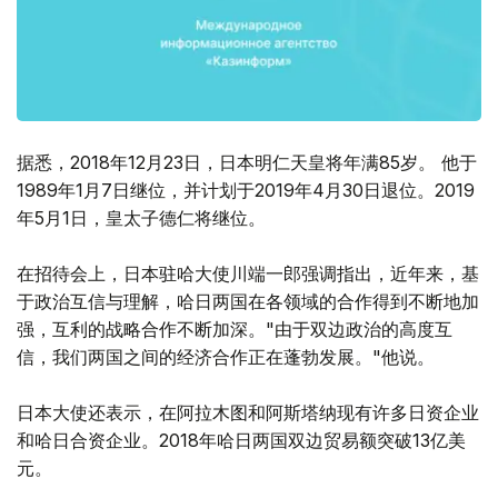
据悉，2018年12月23日，日本明仁天皇将年满85岁。 他于
1989年1月7日继位，并计划于2019年4月30日退位。2019
年5月1日，皇太子德仁将继位。
在招待会上，日本驻哈大使川端一郎强调指出，近年来，基
于政治互信与理解，哈日两国在各领域的合作得到不断地加
强，互利的战略合作不断加深。"由于双边政治的高度互
信，我们两国之间的经济合作正在蓬勃发展。"他说。
日本大使还表示，在阿拉木图和阿斯塔纳现有许多日资企业
和哈日合资企业。2018年哈日两国双边贸易额突破13亿美
元。