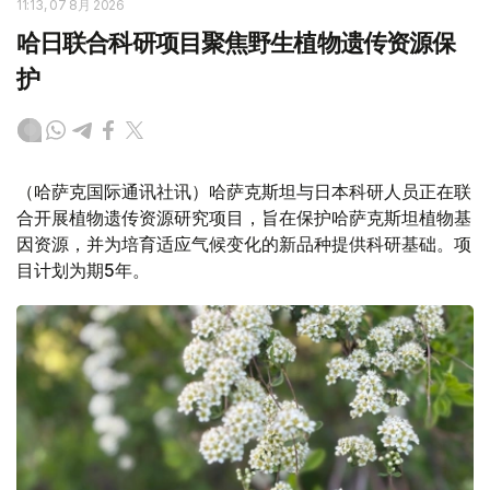
11:13, 07 8月 2026
哈日联合科研项目聚焦野生植物遗传资源保
护
（哈萨克国际通讯社讯）哈萨克斯坦与日本科研人员正在联
合开展植物遗传资源研究项目，旨在保护哈萨克斯坦植物基
因资源，并为培育适应气候变化的新品种提供科研基础。项
目计划为期5年。