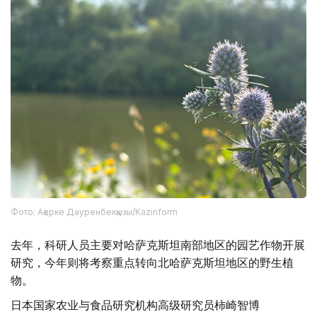
Фото: Ақерке Дәуренбекқызы/Kazinform
去年，科研人员主要对哈萨克斯坦南部地区的园艺作物开展
研究，今年则将考察重点转向北哈萨克斯坦地区的野生植
物。
日本国家农业与食品研究机构高级研究员柿崎智博