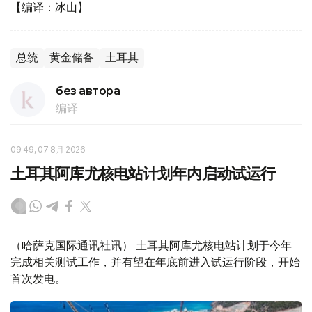
【编译：冰山】
总统
黄金储备
土耳其
без автора
编译
09:49, 07 8月 2026
土耳其阿库尤核电站计划年内启动试运行
（哈萨克国际通讯社讯） 土耳其阿库尤核电站计划于今年
完成相关测试工作，并有望在年底前进入试运行阶段，开始
首次发电。