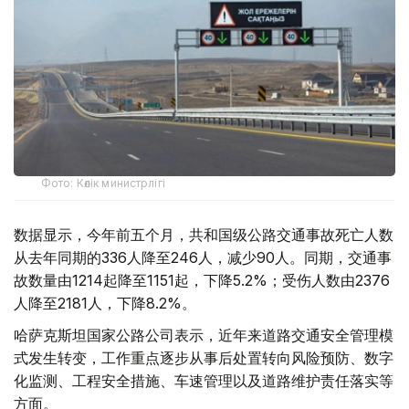
Фото: Көлік министрлігі
数据显示，今年前五个月，共和国级公路交通事故死亡人数
从去年同期的336人降至246人，减少90人。同期，交通事
故数量由1214起降至1151起，下降5.2%；受伤人数由2376
人降至2181人，下降8.2%。
哈萨克斯坦国家公路公司表示，近年来道路交通安全管理模
式发生转变，工作重点逐步从事后处置转向风险预防、数字
化监测、工程安全措施、车速管理以及道路维护责任落实等
方面。