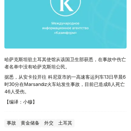
哈萨克斯坦驻土耳其使馆从该国卫生部获悉，在事故中伤亡
者名单中没有哈萨克斯坦公民。
据悉，从安卡拉开往 科尼亚市的一高速客运列车13日早晨6
时30分在Marsandiz火车站发生事故，目前已造成8人死亡
46人受伤。
【编译：小穆】
事故
黄金储备
外交
土耳其