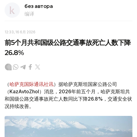
без автора
编译
12:33, 16 6月 2026
前5个月共和国级公路交通事故死亡人数下降
26.8%
（
哈萨克国际通讯社讯
）据哈萨克斯坦国家公路公司
（KazAvtoZhol）消息，2026年前五个月，哈萨克斯坦共
和国级公路交通事故死亡人数同比下降26.8%，交通安全状
况持续改善。