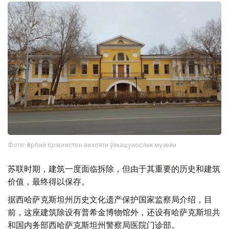
Фото: Ғарбий Қозоғистон вилояти ўлкашунослик музейи
苏联时期，建筑一度面临拆除，但由于其重要的历史和建筑
价值，最终得以保存。
据西哈萨克斯坦州历史文化遗产保护国家监察局介绍，目
前，这座建筑除设有普希金博物馆外，还设有哈萨克斯坦共
和国内务部西哈萨克斯坦州警察局医院门诊部。