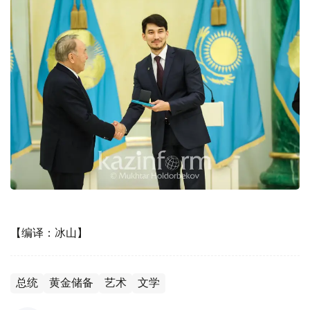
【编译：冰山】
总统
黄金储备
艺术
文学