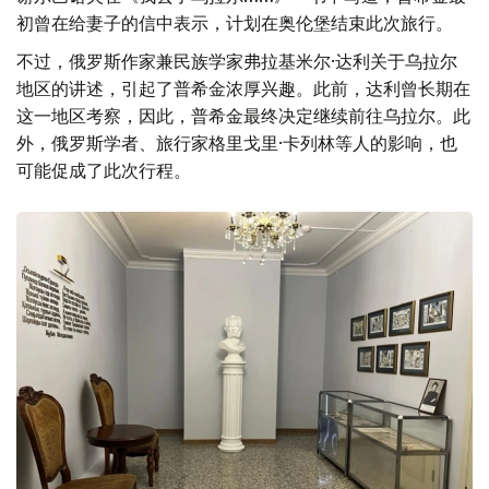
初曾在给妻子的信中表示，计划在奥伦堡结束此次旅行。
不过，俄罗斯作家兼民族学家弗拉基米尔·达利关于乌拉尔
地区的讲述，引起了普希金浓厚兴趣。此前，达利曾长期在
这一地区考察，因此，普希金最终决定继续前往乌拉尔。此
外，俄罗斯学者、旅行家格里戈里·卡列林等人的影响，也
可能促成了此次行程。