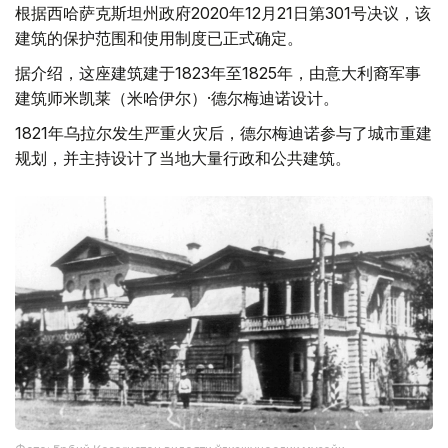
根据西哈萨克斯坦州政府2020年12月21日第301号决议，该
建筑的保护范围和使用制度已正式确定。
据介绍，这座建筑建于1823年至1825年，由意大利裔军事
建筑师米凯莱（米哈伊尔）·德尔梅迪诺设计。
1821年乌拉尔发生严重火灾后，德尔梅迪诺参与了城市重建
规划，并主持设计了当地大量行政和公共建筑。