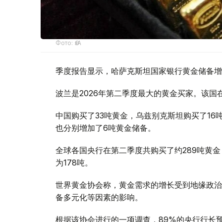
Фото: ӨзА
季度报告显示，哈萨克斯坦国家银行黄金储备增
波兰是2026年第二季度最大的黄金买家。该国在
中国购买了33吨黄金，乌兹别克斯坦购买了16
也分别增加了6吨黄金储备。
全球各国央行在第二季度共购买了约289吨黄金
为178吨。
世界黄金协会称，黄金需求的增长受到地缘政治
备多元化等因素的影响。
根据该协会进行的一项调查，89%的央行行长