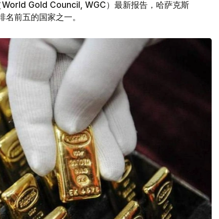
d Gold Council, WGC）最新报告，哈萨克斯
量排名前五的国家之一。