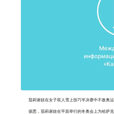
茄莉谢娃在女子双人雪上技巧半决赛中不敌奥运
据悉，茄莉谢娃在平昌举行的冬奥会上为哈萨克