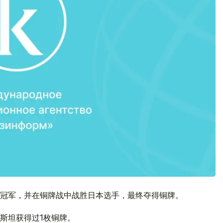
冠军，并在铜牌战中战胜日本选手，最终夺得铜牌。
斯坦获得过1枚铜牌。