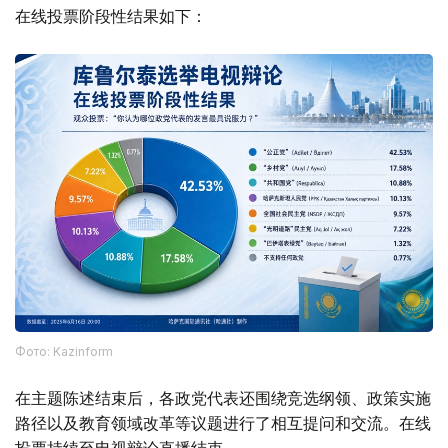
在线投票阶段性结果如下：
Фото: Kazinform
在主题陈述结束后，各政党代表还围绕竞选纲领、政策实施
路径以及教育领域改革等议题进行了相互提问和交流。在线