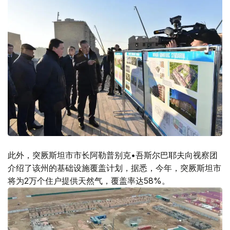
此外，突厥斯坦市市长阿勒普别克•吾斯尔巴耶夫向视察团
介绍了该州的基础设施覆盖计划，据悉，今年，突厥斯坦市
将为2万个住户提供天然气，覆盖率达58%。