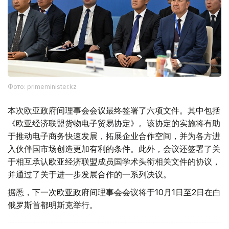
Фото: primeminister.kz
本次欧亚政府间理事会会议最终签署了六项文件。其中包括
《欧亚经济联盟货物电子贸易协定》。该协定的实施将有助
于推动电子商务快速发展，拓展企业合作空间，并为各方进
入伙伴国市场创造更加有利的条件。此外，会议还签署了关
于相互承认欧亚经济联盟成员国学术头衔相关文件的协议，
并通过了关于进一步发展合作的一系列决议。
据悉，下一次欧亚政府间理事会会议将于10月1日至2日在白
俄罗斯首都明斯克举行。