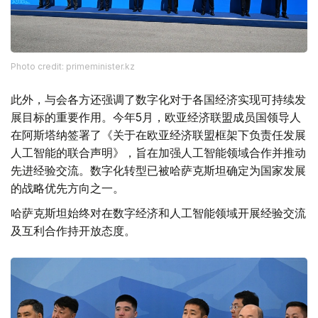
Photo credit: primeminister.kz
此外，与会各方还强调了数字化对于各国经济实现可持续发
展目标的重要作用。今年5月，欧亚经济联盟成员国领导人
在阿斯塔纳签署了《关于在欧亚经济联盟框架下负责任发展
人工智能的联合声明》，旨在加强人工智能领域合作并推动
先进经验交流。数字化转型已被哈萨克斯坦确定为国家发展
的战略优先方向之一。
哈萨克斯坦始终对在数字经济和人工智能领域开展经验交流
及互利合作持开放态度。