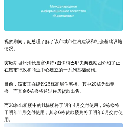
视察期间，副总理了解了该市城市住房建设和社会基础设施
情况。
突厥斯坦州州长詹塞伊特•图伊梅巴耶夫向视察团介绍了正
在该市行政和商业中心建立的一系列基础设施。
目前，该市正在建设26栋高层住宅楼。其中20栋为出租
楼，而其余6栋楼将通过住房贷款出售。
而20栋出租楼中的11栋楼将于明年4月交付使用，9栋楼将
于明年11月交付使用；其余6栋贷款楼则将于明年6月交付使
用。