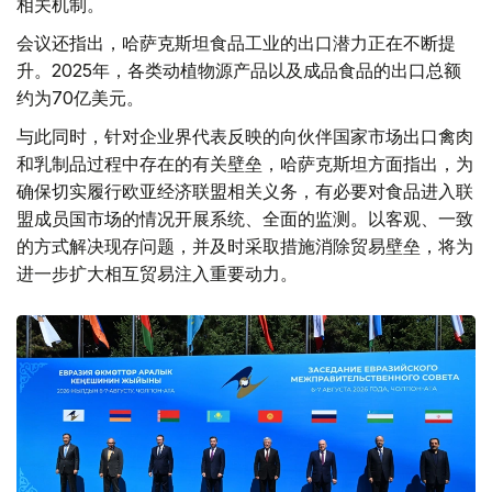
相关机制。
会议还指出，哈萨克斯坦食品工业的出口潜力正在不断提
升。2025年，各类动植物源产品以及成品食品的出口总额
约为70亿美元。
与此同时，针对企业界代表反映的向伙伴国家市场出口禽肉
和乳制品过程中存在的有关壁垒，哈萨克斯坦方面指出，为
确保切实履行欧亚经济联盟相关义务，有必要对食品进入联
盟成员国市场的情况开展系统、全面的监测。以客观、一致
的方式解决现存问题，并及时采取措施消除贸易壁垒，将为
进一步扩大相互贸易注入重要动力。