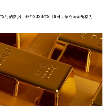
银行的数据，截至2026年8月6日，每克黄金价格为