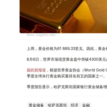
Фото: magnific.com
上周，黄金价格为61 889.33坚戈。因此，黄金
8月6日，世界市场现货黄金盘中突破4300美
据此前报道
，根据世界黄金协会（World Gold
季度全球央行黄金购买量排名前五的国家之一。
季度报告显示，哈萨克斯坦国家银行黄金储备增
黄金储备
哈萨克斯坦
经济
金融