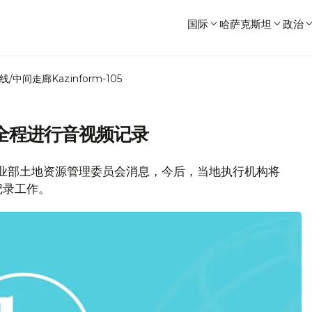
国际
哈萨克斯坦
政治
线/中间走廊
Kazinform-105
全程进行音视频记录
坦农业部土地资源管理委员会消息，今后，当地执行机构将
记录工作。