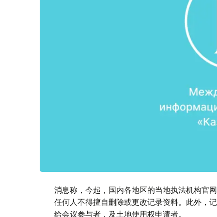
消息称，今起，国内各地区的当地执法机构官网
任何人不得擅自删除或更改记录资料。此外，记
给会议参与者，及土地使用权申请者。