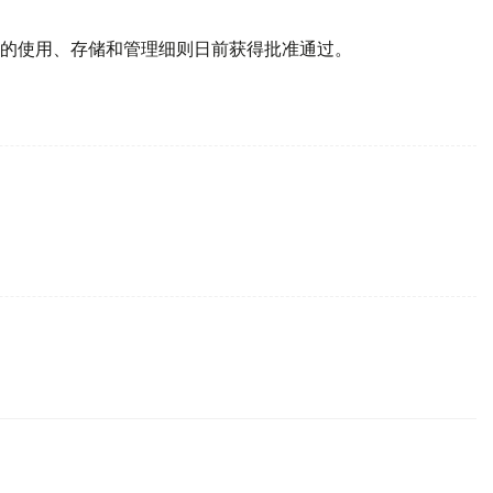
的使用、存储和管理细则日前获得批准通过。