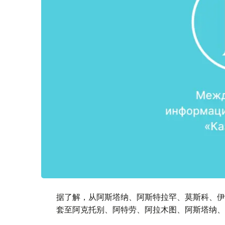
据了解，从阿斯塔纳、阿斯特拉罕、莫斯科、伊
套至阿克托别、阿特劳、阿拉木图、阿斯塔纳、