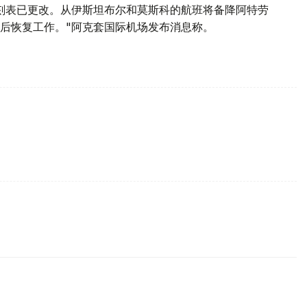
刻表已更改。从伊斯坦布尔和莫斯科的航班将备降阿特劳
后恢复工作。"阿克套国际机场发布消息称。