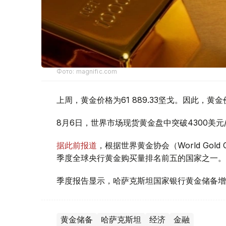
Фото: magnific.com
上周，黄金价格为61 889.33坚戈。因此，黄金
8月6日，世界市场现货黄金盘中突破4300美
据此前报道
，根据世界黄金协会（World Gold
季度全球央行黄金购买量排名前五的国家之一。
季度报告显示，哈萨克斯坦国家银行黄金储备增
黄金储备
哈萨克斯坦
经济
金融