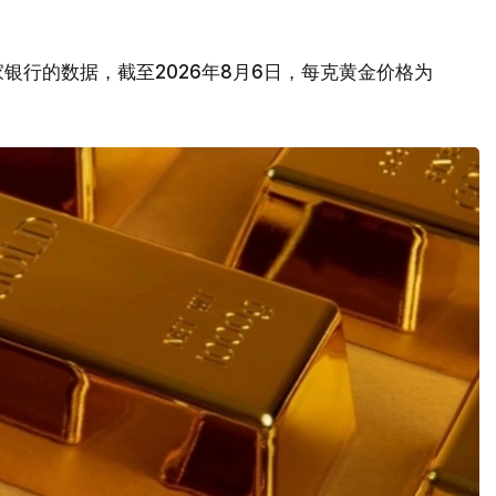
银行的数据，截至2026年8月6日，每克黄金价格为