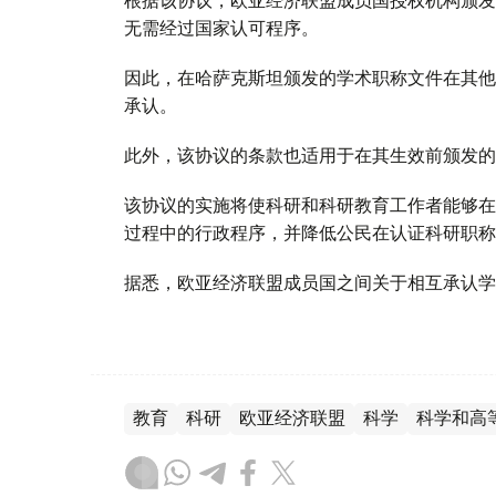
无需经过国家认可程序。
因此，在哈萨克斯坦颁发的学术职称文件在其他
承认。
此外，该协议的条款也适用于在其生效前颁发的
该协议的实施将使科研和科研教育工作者能够在
过程中的行政程序，并降低公民在认证科研职称
据悉，欧亚经济联盟成员国之间关于相互承认学历
教育
科研
欧亚经济联盟
科学
科学和高