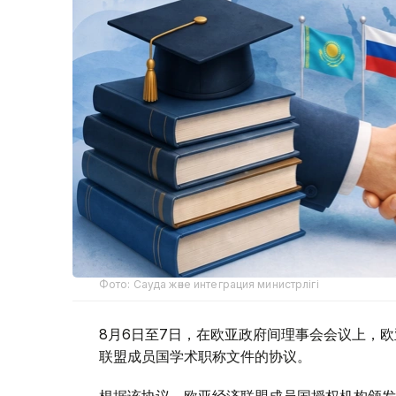
Фото: Сауда және интеграция министрлігі
8月6日至7日，在欧亚政府间理事会会议上，
联盟成员国学术职称文件的协议。
根据该协议，欧亚经济联盟成员国授权机构颁发