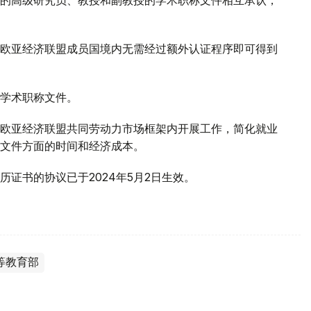
欧亚经济联盟成员国境内无需经过额外认证程序即可得到
学术职称文件。
欧亚经济联盟共同劳动力市场框架内开展工作，简化就业
文件方面的时间和经济成本。
证书的协议已于2024年5月2日生效。
等教育部