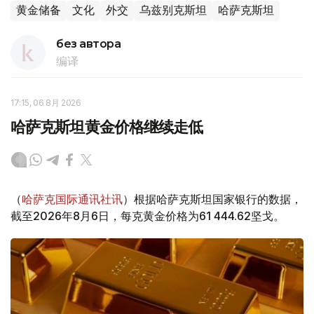
黄金储备
文化
外交
乌兹别克斯坦
哈萨克斯坦
без автора
编译
17:15, 06 8月 2026
哈萨克斯坦黄金价格继续走低
（
哈萨克国际通讯社讯
）根据哈萨克斯坦国家银行的数据，
截至2026年8月6日，每克黄金价格为61 444.62坚戈。