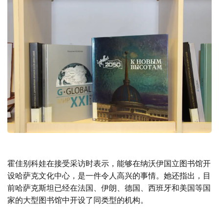
霍佳别科娃在接受采访时表示，能够在纳沃伊国立图书馆开
设哈萨克文化中心，是一件令人高兴的事情。她还指出，目
前哈萨克斯坦已经在法国、伊朗、德国、西班牙和美国等国
家的大型图书馆中开设了同类型的机构。