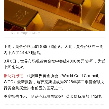
Фото: magnific.com
上周，黄金价格为61 889.33坚戈。因此，黄金价格在一周
内下跌了444.71坚戈。
8月6日，世界市场现货黄金盘中突破4300美元/盎司，为近
七周来首次。
据此前报道
，根据世界黄金协会（World Gold Council,
WGC）最新报告，哈萨克斯坦成为2026年第二季度全球央
行黄金购买量排名前五的国家之一。
季度报告显示，哈萨克斯坦国家银行黄金储备增加了15吨。