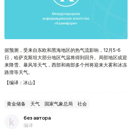
据预测，受来自东欧和黑海地区的热气流影响，12月5-6
日，哈萨克斯坦大部分地区气温将得到回升。局部地区或迎
来降雪、暴风等天气，西部和南部多个州将迎来大雾和冰冻
路滑等天气。
【编译：冰山】
黄金储备
天气
国家气象总局
社会
без автора
编译