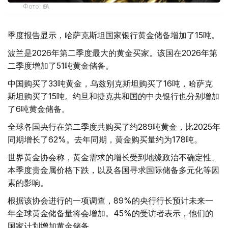
Фото: ӨзА
季度报告显示，哈萨克斯坦国家银行黄金储备增加了15吨。
波兰是2026年第二季度最大的黄金买家。该国在2026年第
二季度增加了51吨黄金储备。
中国购买了33吨黄金，乌兹别克斯坦购买了16吨，哈萨克
斯坦购买了15吨。约旦和捷克共和国的中央银行也分别增加
了6吨黄金储备。
全球各国央行在第二季度共购买了约289吨黄金，比2025年
同期增长了62%。去年同期，黄金购买量约为178吨。
世界黄金协会称，黄金需求的增长受到地缘政治不确定性、
本季度贵金属价格下跌，以及各国寻求国际储备多元化等因
素的影响。
根据该协会进行的一项调查，89%的央行行长预计未来一
年全球黄金储备量将会增加。45%的受访者表示，他们的
国家计划增加黄金储备。