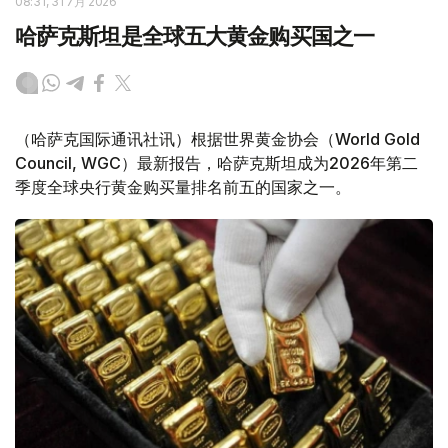
08:31, 31 7月 2026
哈萨克斯坦是全球五大黄金购买国之一
（哈萨克国际通讯社讯）根据世界黄金协会（World Gold
Council, WGC）最新报告，哈萨克斯坦成为2026年第二
季度全球央行黄金购买量排名前五的国家之一。