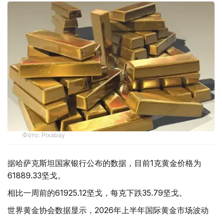
Фото: Pixabay
据哈萨克斯坦国家银行公布的数据，目前1克黄金价格为
61889.33坚戈。
相比一周前的61925.12坚戈，每克下跌35.79坚戈。
世界黄金协会数据显示，2026年上半年国际黄金市场波动