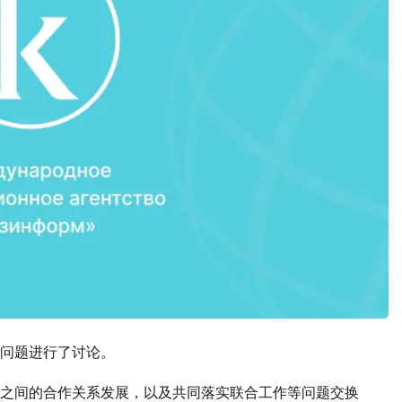
问题进行了讨论。
之间的合作关系发展，以及共同落实联合工作等问题交换