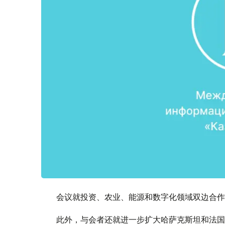
会议就投资、农业、能源和数字化领域双边合作
此外，与会者还就进一步扩大哈萨克斯坦和法国