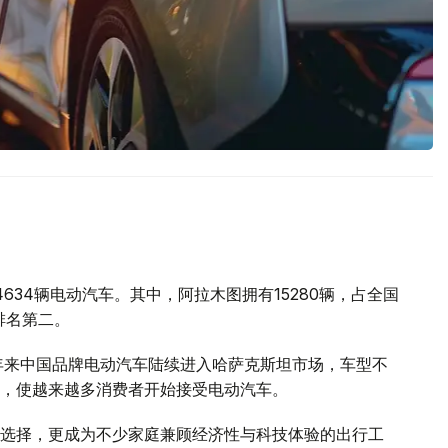
634辆电动汽车。其中，阿拉木图拥有15280辆，占全国
排名第二。
年来中国品牌电动汽车陆续进入哈萨克斯坦市场，车型不
，使越来越多消费者开始接受电动汽车。
选择，更成为不少家庭兼顾经济性与科技体验的出行工