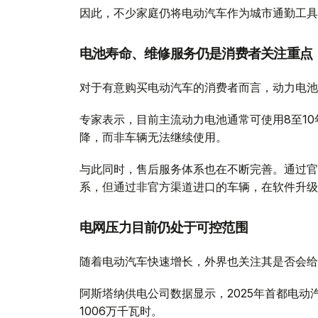
因此，不少家庭仍将电动汽车作为城市通勤工具
电池寿命、维修服务仍是消费者关注重点
对于有意购买电动汽车的消费者而言，动力电池
专家表示，目前主流动力电池通常可使用8至1
降，而非车辆无法继续使用。
与此同时，售后服务体系也在不断完善。通过官
系，但通过非官方渠道进口的车辆，在软件升级
电网压力目前仍处于可控范围
随着电动汽车快速增长，外界也关注其是否会给
阿斯塔纳供电公司数据显示，2025年首都电动汽
1006万千瓦时。