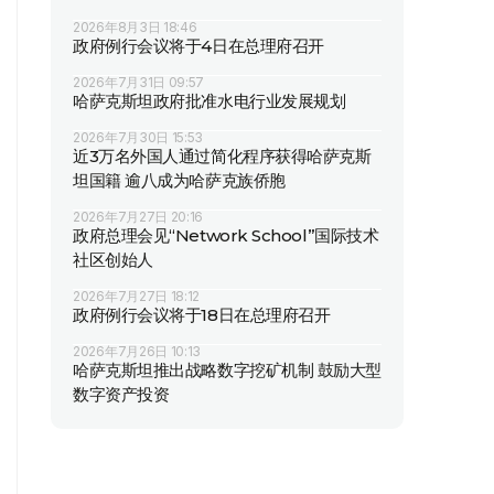
2026年8月3日 18:46
政府例行会议将于4日在总理府召开
2026年7月31日 09:57
哈萨克斯坦政府批准水电行业发展规划
2026年7月30日 15:53
近3万名外国人通过简化程序获得哈萨克斯
坦国籍 逾八成为哈萨克族侨胞
2026年7月27日 20:16
政府总理会见“Network School”国际技术
社区创始人
2026年7月27日 18:12
政府例行会议将于18日在总理府召开
2026年7月26日 10:13
哈萨克斯坦推出战略数字挖矿机制 鼓励大型
数字资产投资