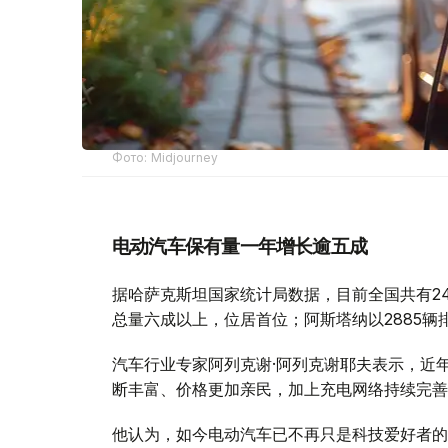
Фото: Midjourney
电动汽车保有量一年增长逾五成
据哈萨克斯坦国家统计局数据，目前全国共有24
总量六成以上，位居首位；阿斯塔纳以2885辆
汽车行业专家阿列克谢·阿列克谢耶夫表示，近
断丰富、价格更加亲民，加上充电网络持续完善
他认为，如今电动汽车已不再只是科技爱好者的