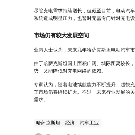
尽管充电需求持续增长，但截至目前，电动汽车
系统造成明显压力，也暂时无需专门针对充电设
市场仍有较大发展空间
业内人士认为，未来几年哈萨克斯坦电动汽车市
由于哈萨克斯坦国土面积广阔、城际距离较长，
势，又能降低对充电网络的依赖。
专家认为，随着电池续航能力不断提升、超快充
车市场仍将继续扩大。不过，未来行业发展的关
需求。
哈萨克斯坦
经济
汽车工业