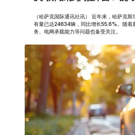
（哈萨克国际通讯社讯） 近年来，哈萨克斯
有量已达24634辆，同比增长55.6%。
务、电网承载能力等问题也备受关注。