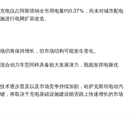
充电仅占阿斯塔纳全市用电量约0.37%，尚未对城市配电
施进行电网扩容改造。
场仍将保持增长，但市场结构可能发生变化。
混合动力车型同样具备较大发展潜力，既能发挥电驱优
技术逐步普及以及市场竞争持续加剧，哈萨克斯坦电动汽
键，将取决于充电基础设施建设能否跟上快速增长的市场