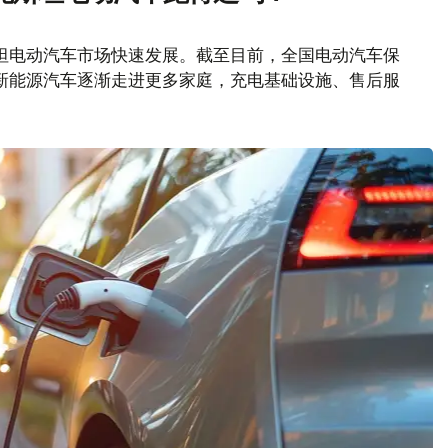
坦电动汽车市场快速发展。截至目前，全国电动汽车保
随着新能源汽车逐渐走进更多家庭，充电基础设施、售后服