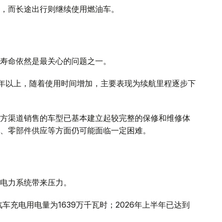
，而长途出行则继续使用燃油车。
寿命依然是最关心的问题之一。
0年以上，随着使用时间增加，主要表现为续航里程逐步下
方渠道销售的车型已基本建立起较完整的保修和维修体
、零部件供应等方面仍可能面临一定困难。
电力系统带来压力。
车充电用电量为1639万千瓦时；2026年上半年已达到