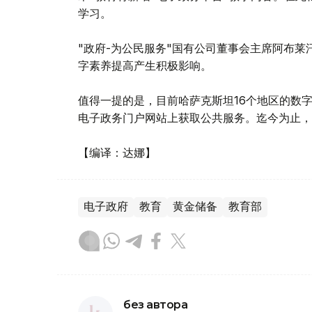
学习。
"政府-为公民服务"国有公司董事会主席阿布
字素养提高产生积极影响。
值得一提的是，目前哈萨克斯坦16个地区的数
电子政务门户网站上获取公共服务。迄今为止，
【编译：达娜】
电子政府
教育
黄金储备
教育部
без автора