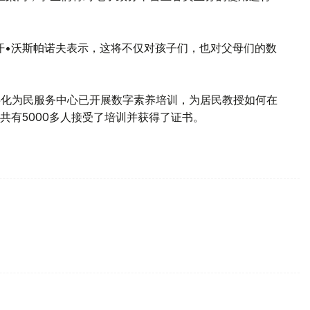
莱汗•沃斯帕诺夫表示，这将不仅对孩子们，也对父母们的数
字化为民服务中心已开展数字素养培训，为居民教授如何在
共有5000多人接受了培训并获得了证书。