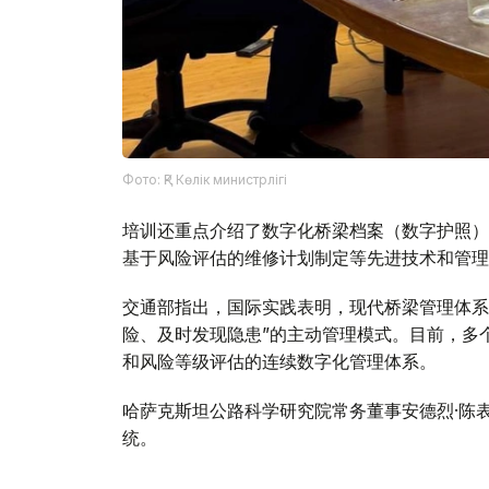
Фото: ҚР Көлік министрлігі
培训还重点介绍了数字化桥梁档案（数字护照）
基于风险评估的维修计划制定等先进技术和管理
交通部指出，国际实践表明，现代桥梁管理体系
险、及时发现隐患”的主动管理模式。目前，多
和风险等级评估的连续数字化管理体系。
哈萨克斯坦公路科学研究院常务董事安德烈·陈
统。