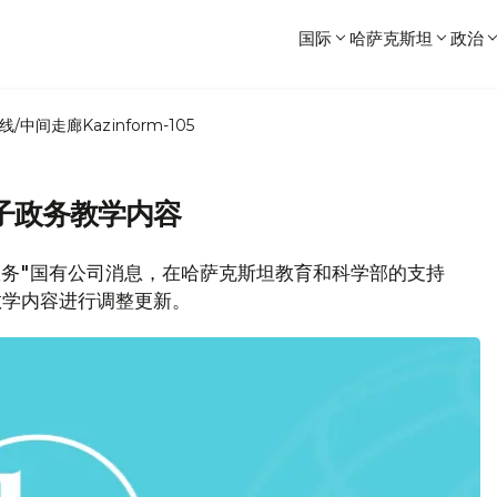
国际
哈萨克斯坦
政治
线/中间走廊
Kazinform-105
子政务教学内容
公民服务"国有公司消息，在哈萨克斯坦教育和科学部的支持
教学内容进行调整更新。