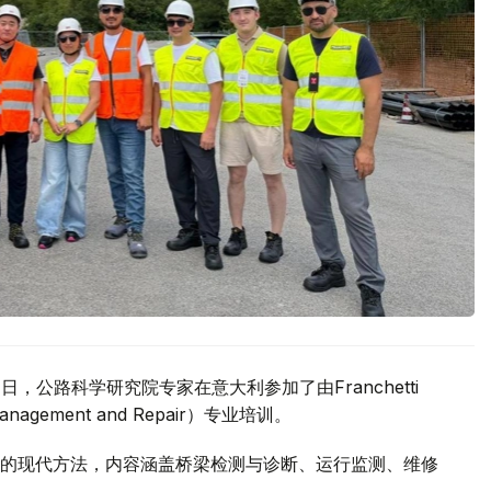
，公路科学研究院专家在意大利参加了由Franchetti
nagement and Repair）专业培训。
的现代方法，内容涵盖桥梁检测与诊断、运行监测、维修