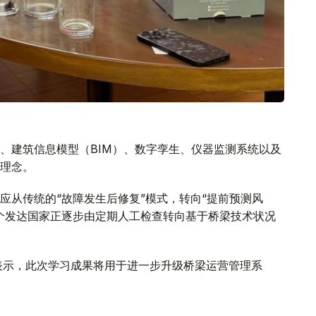
、建筑信息模型（BIM）、数字孪生、仪器监测系统以及
理念。
应从传统的“故障发生后修复”模式，转向“提前预测风
个发达国家正逐步由定期人工检查转向基于桥梁技术状况
表示，此次学习成果将用于进一步升级桥梁运营管理系