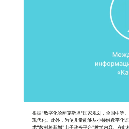
根据"数字化哈萨克斯坦"国家规划，全国中等
现代化。此外，为使儿童能够从小接触数字化语
术"教材将新增"电子政务平台"教学内容。在