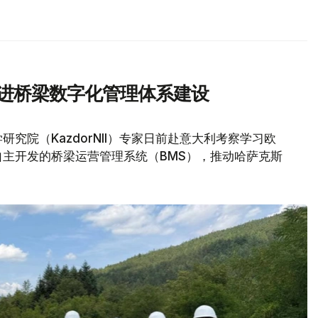
推进桥梁数字化管理体系建设
究院（KazdorNII）专家日前赴意大利考察学习欧
主开发的桥梁运营管理系统（BMS），推动哈萨克斯