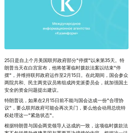
25日是自上个月美国联邦政府部分"停摆"以来第35天。特
朗普当天在白宫宣布，他将签署临时拨款法案以结束"停
摆"，并维持联邦政府运作至2月15日。在此期间，国会参众
两院共和、民主两党议员将组成跨党派委员会，就加强国土
安全的资金问题提出建议。
特朗普说，如果在2月15日前不能与国会达成一份"合理协
议"，要么联邦政府可能会再次关门，要么他会动用总统特
权处理这一"紧急状态"。
根据特朗普与国会两党领导人达成的一致，这项临时拨款法