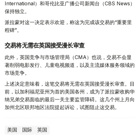
International）和哥伦比亚广播公司新闻台（CBS News）
保持独立。
派拉蒙对这一决定表示欢迎，称这为完成该交易的“重要里
程碑”。
交易将无需在英国接受漫长审查
此外，英国竞争与市场管理局（CMA）也说，交易不会显
著削弱电影发行、儿童电视频道，以及主流媒体服务领域的
市场竞争。
上述决定意味着，这笔交易将无需在英国接受漫长审查。目
前，以加利福尼亚州为首的美国各州，成为了派拉蒙收购华
纳兄弟交易面临的最后一关主要监管障碍。这几个州上月向
加州北区联邦地区法院提起诉讼，试图阻止这交易。
美国
国际
英国