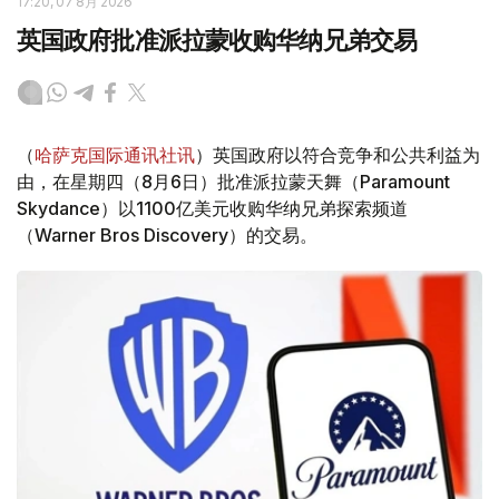
17:20, 07 8月 2026
英国政府批准派拉蒙收购华纳兄弟交易
（
哈萨克国际通讯社讯
）英国政府以符合竞争和公共利益为
由，在星期四（8月6日）批准派拉蒙天舞（Paramount
Skydance）以1100亿美元收购华纳兄弟探索频道
（Warner Bros Discovery）的交易。