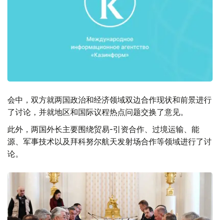
会中，双方就两国政治和经济领域双边合作现状和前景进行
了讨论，并就地区和国际议程热点问题交换了意见。
此外，两国外长主要围绕贸易-引资合作、过境运输、能
源、军事技术以及拜科努尔航天发射场合作等领域进行了讨
论。