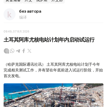
без автора
编译
09:49, 07 8月 2026
土耳其阿库尤核电站计划年内启动试运行
（哈萨克国际通讯社讯） 土耳其阿库尤核电站计划于今年
完成相关测试工作，并有望在年底前进入试运行阶段，开始
首次发电。