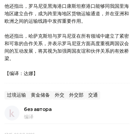
他还指出，罗马尼亚黑海港口康斯坦察港口能够同我国里海
地区建立合作，成为跨里海地区货物运输通道，并在亚洲和
欧洲之间的运输线路中发挥重要作用。
他还指出，哈萨克斯坦与罗马尼亚在所有领域中建立了紧密
和可靠的合作关系，并表示罗马尼亚方面高度重视两国议会
间的互动发展，将其视为加强两国友谊和伙伴关系的有效桥
梁。
【编译：达娜】
过境运输
黄金储备
外交
外交部
交通
без автора
编译