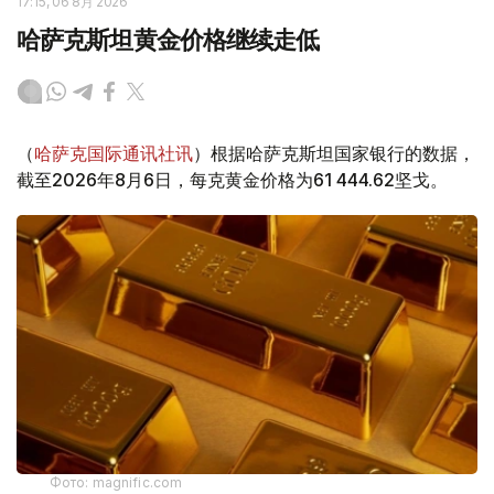
17:15, 06 8月 2026
哈萨克斯坦黄金价格继续走低
（
哈萨克国际通讯社讯
）根据哈萨克斯坦国家银行的数据，
截至2026年8月6日，每克黄金价格为61 444.62坚戈。
Фото: magnific.com