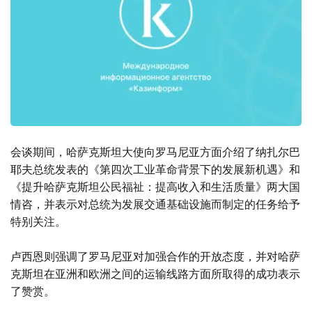
会谈期间，哈萨克斯坦大使向罗马尼亚方面介绍了纳扎尔巴
耶夫总统发表的《第四次工业革命背景下的发展新机遇》和
《提升哈萨克斯坦公民福祉：提高收入和生活质量》两大国
情咨，并表示对总统为发展交通基础设施而制定的任务给予
特别关注。
卢西恩则强调了罗马尼亚对加强合作的开放态度，并对哈萨
克斯坦在亚洲和欧洲之间的运输线路方面所取得的成功表示
了赞赏。