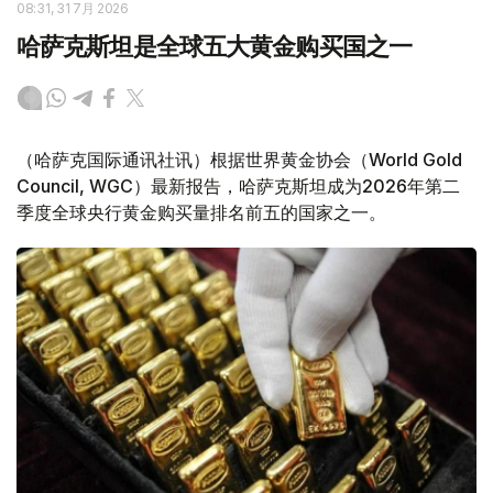
08:31, 31 7月 2026
哈萨克斯坦是全球五大黄金购买国之一
（哈萨克国际通讯社讯）根据世界黄金协会（World Gold
Council, WGC）最新报告，哈萨克斯坦成为2026年第二
季度全球央行黄金购买量排名前五的国家之一。