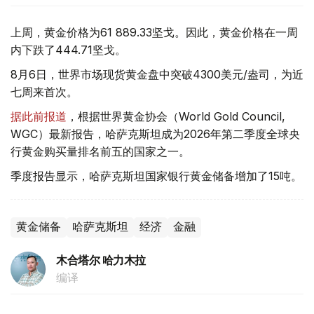
上周，黄金价格为61 889.33坚戈。因此，黄金价格在一周
内下跌了444.71坚戈。
8月6日，世界市场现货黄金盘中突破4300美元/盎司，为近
七周来首次。
据此前报道
，根据世界黄金协会（World Gold Council,
WGC）最新报告，哈萨克斯坦成为2026年第二季度全球央
行黄金购买量排名前五的国家之一。
季度报告显示，哈萨克斯坦国家银行黄金储备增加了15吨。
黄金储备
哈萨克斯坦
经济
金融
木合塔尔 哈力木拉
编译