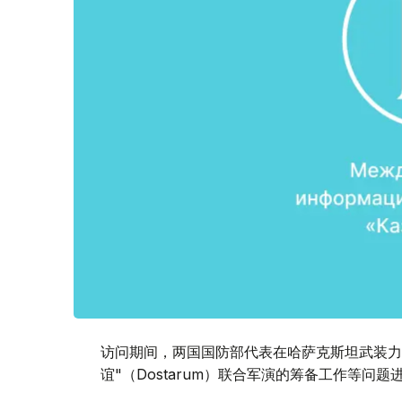
访问期间，两国国防部代表在哈萨克斯坦武装力
谊"（Dostarum）联合军演的筹备工作等问题