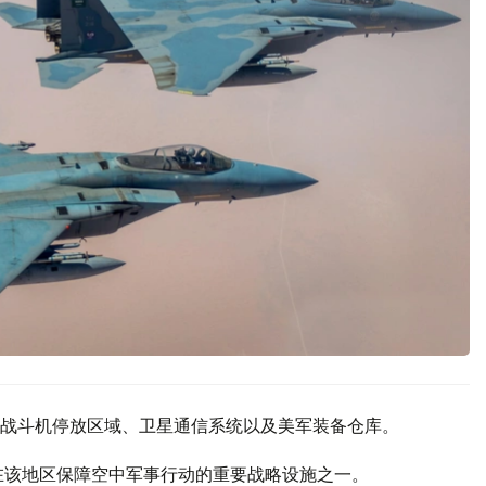
战斗机停放区域、卫星通信系统以及美军装备仓库。
在该地区保障空中军事行动的重要战略设施之一。