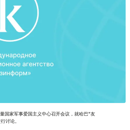
量国家军事爱国主义中心召开会议，就哈巴"友
进行讨论。