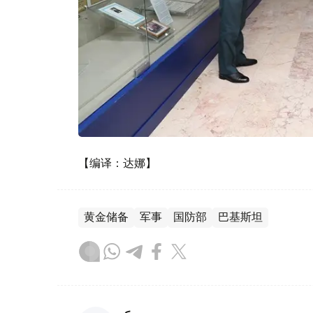
【编译：达娜】
黄金储备
军事
国防部
巴基斯坦