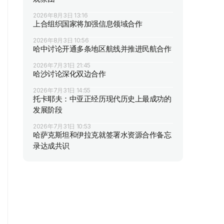
2026年8月3日 13:16
上合组织国家将加强信息领域合作
2026年8月3日 10:56
哈中讨论开通多条地区航线并推进民航合作
2026年7月31日 21:45
哈沙讨论深化双边合作
2026年7月31日 14:55
托卡耶夫：中亚正经历现代历史上最成功的
发展阶段
2026年7月31日 10:53
哈萨克斯坦和伊拉克就签署水资源合作备忘
录达成共识