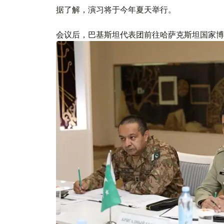
据了解，演习将于今年夏天举行。
会议后，巴基斯坦代表团前往哈萨克斯坦国家博