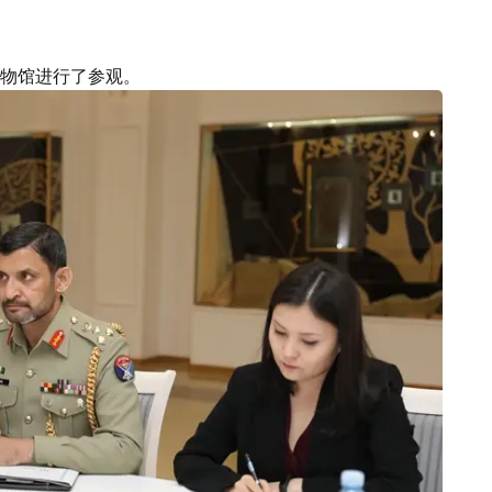
物馆进行了参观。