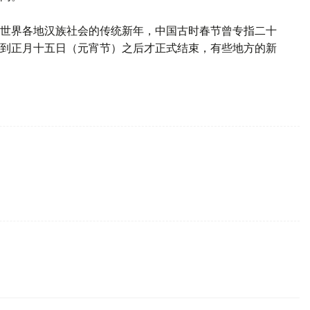
世界各地汉族社会的传统新年，中国古时春节曾专指二十
到正月十五日（元宵节）之后才正式结束，有些地方的新