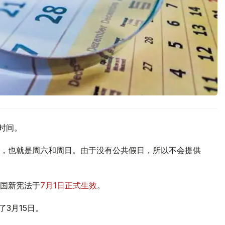
时间。
，也就是周六和周日。由于没有公共假日，所以不会提供
国新宪法于
7月1日正式生效
。
了3月15日。