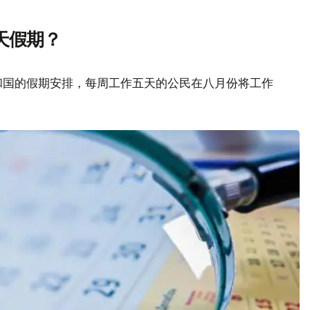
天假期？
和国的假期安排，每周工作五天的公民在八月份将工作