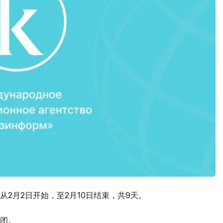
2月2日开始，至2月10日结束，共9天。
闭。