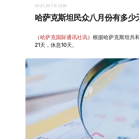
20:21, 30 7月 2026
哈萨克斯坦民众八月份有多少
（
哈萨克国际通讯社讯
）根据哈萨克斯坦共
21天，休息10天。