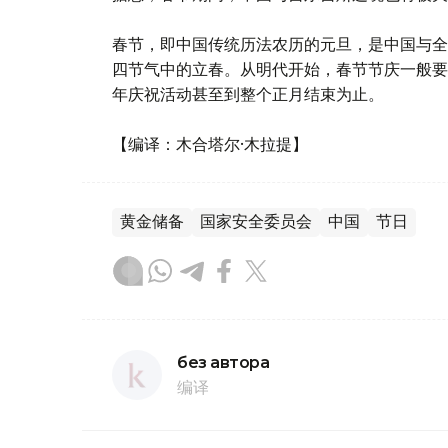
春节，即中国传统历法农历的元旦，是中国与全
四节气中的立春。从明代开始，春节节庆一般要
年庆祝活动甚至到整个正月结束为止。
【编译：木合塔尔·木拉提】
黄金储备
国家安全委员会
中国
节日
без автора
编译