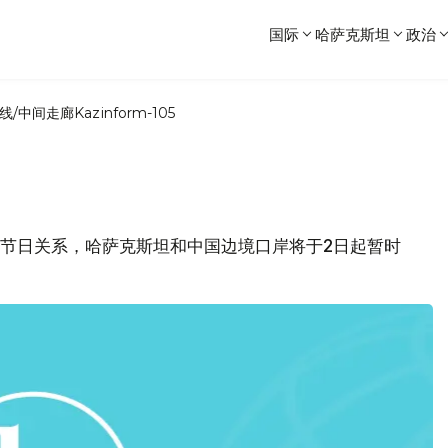
国际
哈萨克斯坦
政治
线/中间走廊
Kazinform-105
历春节节日关系，哈萨克斯坦和中国边境口岸将于2日起暂时