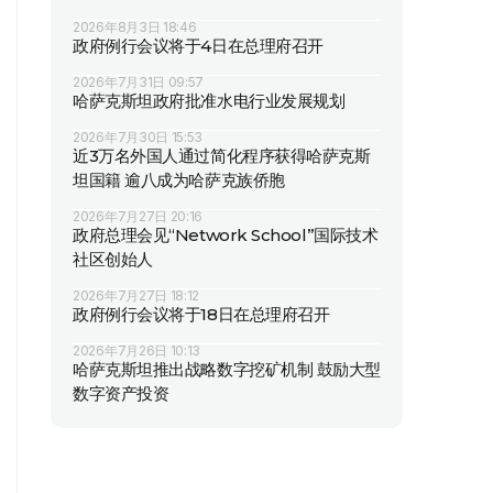
2026年8月3日 18:46
政府例行会议将于4日在总理府召开
2026年7月31日 09:57
哈萨克斯坦政府批准水电行业发展规划
2026年7月30日 15:53
近3万名外国人通过简化程序获得哈萨克斯
坦国籍 逾八成为哈萨克族侨胞
2026年7月27日 20:16
政府总理会见“Network School”国际技术
社区创始人
2026年7月27日 18:12
政府例行会议将于18日在总理府召开
2026年7月26日 10:13
哈萨克斯坦推出战略数字挖矿机制 鼓励大型
数字资产投资