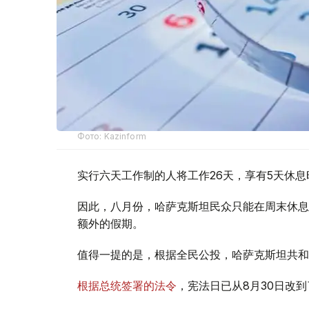
Фото: Kazinform
实行六天工作制的人将工作26天，享有5天休息
因此，八月份，哈萨克斯坦民众只能在周末休息
额外的假期。
值得一提的是，根据全民公投，哈萨克斯坦共和
根据总统签署的法令
，宪法日已从8月30日改到