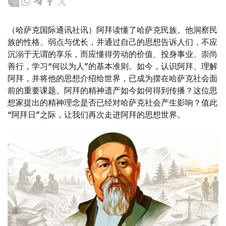
（哈萨克国际通讯社讯）阿拜读懂了哈萨克民族。他洞察民
族的性格、弱点与优长，并通过自己的思想告诉人们，不应
沉溺于无谓的享乐，而应懂得劳动的价值、投身事业、崇尚
善行，学习“何以为人”的基本准则。如今，认识阿拜、理解
阿拜，并将他的思想介绍给世界，已成为摆在哈萨克社会面
前的重要课题。阿拜的精神遗产如今如何得到传播？这位思
想家提出的精神理念是否已经对哈萨克社会产生影响？值此
“阿拜日”之际，让我们再次走进阿拜的思想世界。