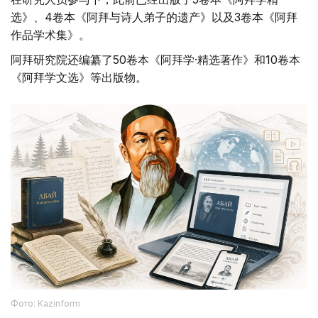
选》、4卷本《阿拜与诗人弟子的遗产》以及3卷本《阿拜
作品学术集》。
阿拜研究院还编纂了50卷本《阿拜学·精选著作》和10卷本
《阿拜学文选》等出版物。
Фото: Kazinform