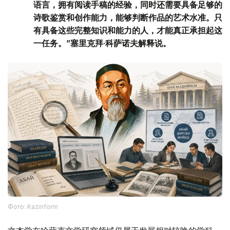
语言，拥有阅读手稿的经验，同时还需要具备足够的
诗歌鉴赏和创作能力，能够判断作品的艺术水准。只
有具备这些完整知识和能力的人，才能真正承担起这
一任务。”塞里克拜·科萨诺夫解释说。
Фото: Kazinform