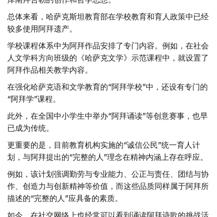
总体来看，哈萨克斯坦教育部在学校教育和育人政策中已经
较多使用阿拜遗产。
学校课程体系中为阿拜作品安排了专门内容。例如，在社会
人文学科方向班级的《哈萨克文学》示范课程中，就设置了
阿拜作品相关教学内容。
在强化哈萨克语和文学教育的“阿拜学校”中，还设有专门的
“阿拜学”课程。
此外，在全国中小学生中举办“阿拜诵读”等创意赛事，也早
已成为传统。
更重要的是，目前教育机构实施的“诚信公民”统一育人计
划，与阿拜提出的“完整的人”理念在精神内涵上存在呼应。
例如，该计划强调勤劳与专业能力、公正与责任、团结与协
作、创造力与创新精神等价值，而这些品质同样属于阿拜所
描述的“完整的人”应具备的素质。
如今，在社交网络上也经常可以看到诵读阿拜诗歌的挑战活