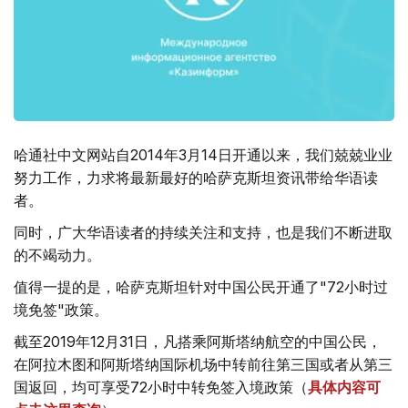
哈通社中文网站自2014年3月14日开通以来，我们兢兢业业
努力工作，力求将最新最好的哈萨克斯坦资讯带给华语读
者。
同时，广大华语读者的持续关注和支持，也是我们不断进取
的不竭动力。
值得一提的是，哈萨克斯坦针对中国公民开通了"72小时过
境免签"政策。
截至2019年12月31日，凡搭乘阿斯塔纳航空的中国公民，
在阿拉木图和阿斯塔纳国际机场中转前往第三国或者从第三
国返回，均可享受72小时中转免签入境政策（
具体内容可