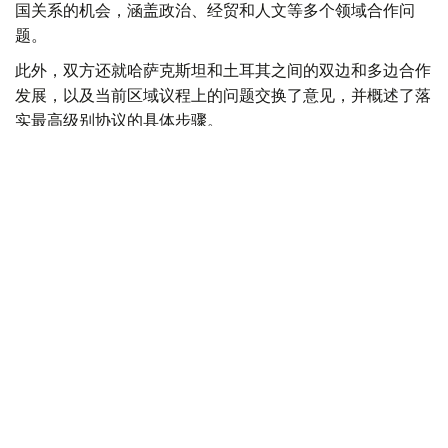
国关系的机会，涵盖政治、经贸和人文等多个领域合作问
题。
此外，双方还就哈萨克斯坦和土耳其之间的双边和多边合作
发展，以及当前区域议程上的问题交换了意见，并概述了落
实最高级别协议的具体步骤。
Фото: Сыртқы істер министрлігі