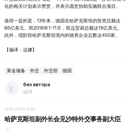
化的相关计划表示赞赏，并表示愿意协助实施联合项目。
值得一提的是，13年来，德国在哈萨克斯坦的投资总额达
86亿美元。而2018年1-11月，双边贸易总额达19亿美元。
此外，现阶段哈萨克斯坦境内的德资企业总数达450家。
【编译：达娜】
黄金储备
外交
外交部
德国
без автора
编译
22:56, 07 8月 2026
哈萨克斯坦副外长会见沙特外交事务副大臣