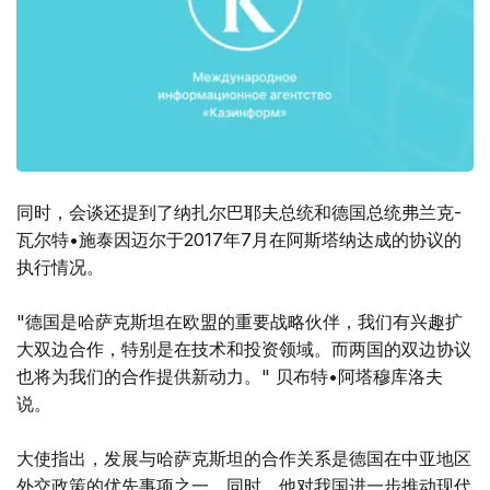
同时，会谈还提到了纳扎尔巴耶夫总统和德国总统弗兰克-
瓦尔特•施泰因迈尔于2017年7月在阿斯塔纳达成的协议的
执行情况。
"德国是哈萨克斯坦在欧盟的重要战略伙伴，我们有兴趣扩
大双边合作，特别是在技术和投资领域。而两国的双边协议
也将为我们的合作提供新动力。" 贝布特•阿塔穆库洛夫
说。
大使指出，发展与哈萨克斯坦的合作关系是德国在中亚地区
外交政策的优先事项之一，同时，他对我国进一步推动现代