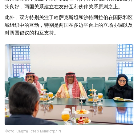
头良好，两国关系建立在友好互利伙伴关系原则之上。
此外，双方特别关注了哈萨克斯坦和沙特阿拉伯在国际和区
域组织中的互动，特别是两国在多边平台上的立场协调以及
对两国倡议的相互支持。
Фото: Сыртқы істер министрлігі