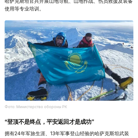
哈萨克斯坦官兵开展山地导航、山地作战、伤员救援及装备
使用等专业培训。
Фото: Министерство обороны РК
“登顶不是终点，平安返回才是成功”
拥有24年军旅生涯、13年军事登山经验的哈萨克斯坦武装