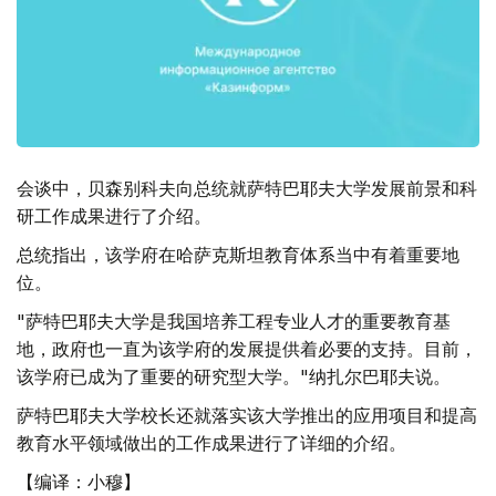
会谈中，贝森别科夫向总统就萨特巴耶夫大学发展前景和科
研工作成果进行了介绍。
总统指出，该学府在哈萨克斯坦教育体系当中有着重要地
位。
"萨特巴耶夫大学是我国培养工程专业人才的重要教育基
地，政府也一直为该学府的发展提供着必要的支持。目前，
该学府已成为了重要的研究型大学。"纳扎尔巴耶夫说。
萨特巴耶夫大学校长还就落实该大学推出的应用项目和提高
教育水平领域做出的工作成果进行了详细的介绍。
【编译：小穆】