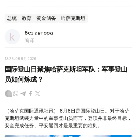
总统
教育
黄金储备
哈萨克斯坦
без автора
编译
13:23, 08 8月 2026
国际登山日聚焦哈萨克斯坦军队：军事登山
员如何炼成？
（哈萨克国际通讯社讯） 8月8日是国际登山日。对于哈萨
克斯坦武装力量中的军事登山员而言，登顶并非最终目标，
安全完成任务、平安返回才是最重要的准则。