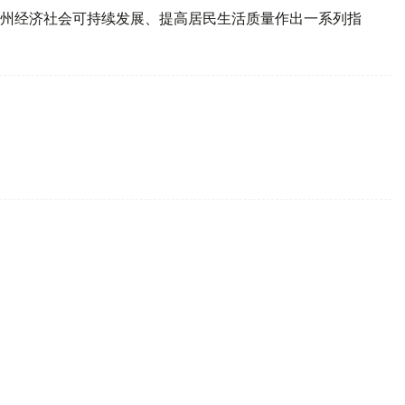
州经济社会可持续发展、提高居民生活质量作出一系列指
花旅游路线