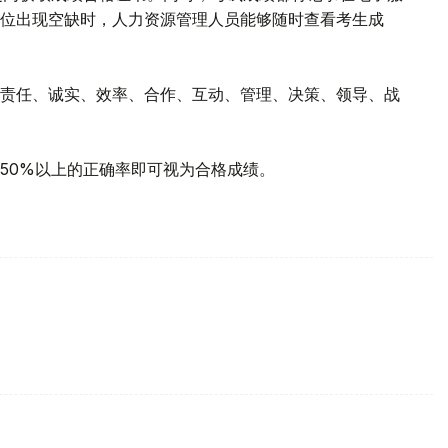
位出现空缺时，人力资源管理人员能够随时查看考生成
责任、诚实、效率、合作、互动、管理、决策、领导、战
,50%以上的正确率即可视为合格成绩。