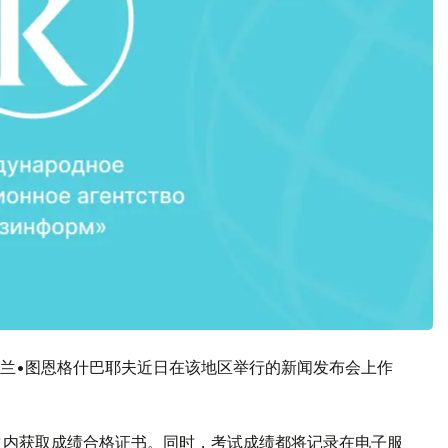
兰•图恩格什巴耶夫近日在该地区举行的新闻发布会上作
之内获取成绩合格证书。同时，考试成绩都将记录在电子服