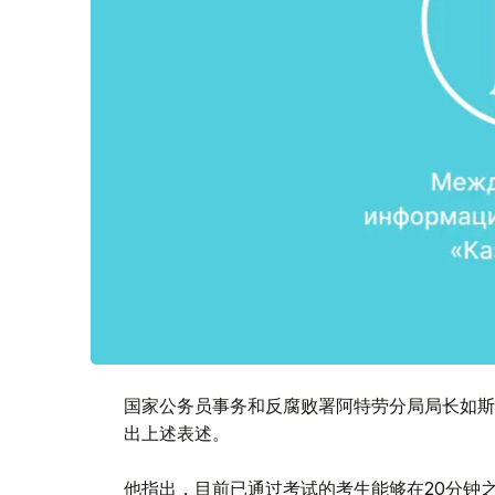
国家公务员事务和反腐败署阿特劳分局局长如斯
出上述表述。
他指出，目前已通过考试的考生能够在20分钟