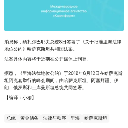
消息称，纳扎尔巴耶夫总统8日签署了《关于批准里海法律
地位公约》哈萨克斯坦共和国法案。
法案具体内容将于近期在公开媒体上刊登。
据悉，《里海法律地位公约》于2018年8月12日在哈萨克斯
坦阿克套举行的峰会期间，由哈萨克斯坦、阿塞拜疆、伊
朗、俄罗斯和土库曼斯坦总统共同签署。
【编译：小穆】
总统
黄金储备
法律与秩序
里海
哈萨克斯坦