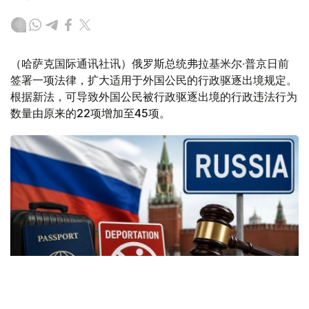
（哈萨克国际通讯社讯）俄罗斯总统弗拉基米尔·普京日前
签署一项法律，扩大适用于外国公民的行政驱逐出境规定。
根据新法，可导致外国公民被行政驱逐出境的行政违法行为
数量由原来的22项增加至45项。