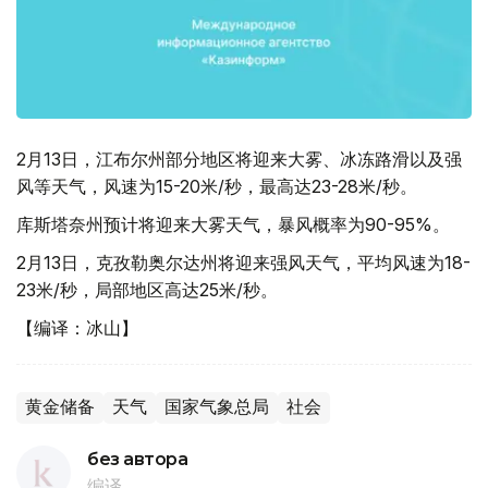
2月13日，江布尔州部分地区将迎来大雾、冰冻路滑以及强
风等天气，风速为15-20米/秒，最高达23-28米/秒。
库斯塔奈州预计将迎来大雾天气，暴风概率为90-95%。
2月13日，克孜勒奥尔达州将迎来强风天气，平均风速为18-
23米/秒，局部地区高达25米/秒。
【编译：冰山】
黄金储备
天气
国家气象总局
社会
без автора
编译