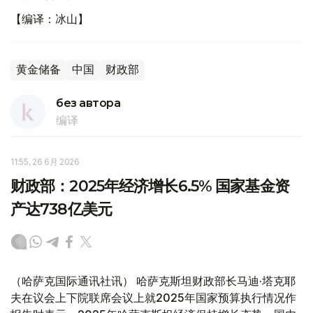
【编译：冰山】
黄金储备
中国
财政部
без автора
编译
11:55, 26 6月 2026
财政部：2025年经济增长6.5% 国家基金资
产达738亿美元
（哈萨克国际通讯社讯） 哈萨克斯坦财政部长马迪·塔克耶
夫在议会上下院联席会议上就2025年国家预算执行情况作