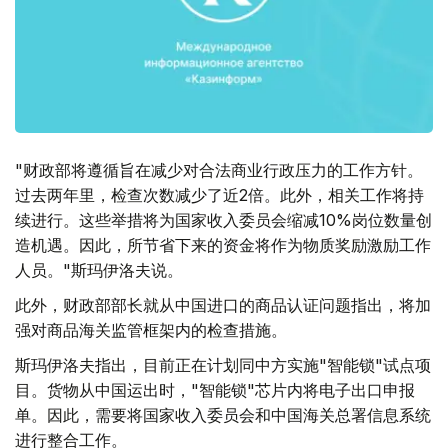
"财政部将遵循旨在减少对合法商业行政压力的工作方针。
过去两年里，检查次数减少了近2倍。此外，相关工作将持
续进行。这些举措将为国家收入委员会缩减10%岗位数量创
造机遇。因此，所节省下来的资金将作为物质奖励激励工作
人员。"斯玛伊洛夫说。
此外，财政部部长就从中国进口的商品认证问题指出，将加
强对商品海关监管框架内的检查措施。
斯玛伊洛夫指出，目前正在计划同中方实施"智能锁"试点项
目。货物从中国运出时，"智能锁"芯片内将电子出口申报
单。因此，需要将国家收入委员会和中国海关总署信息系统
进行整合工作。