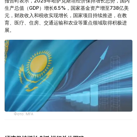
报告时表示，2025年哈萨克斯坦经济保持增长态势，国内
生产总值（GDP）增长6.5%，国家基金资产增至738亿美
元，财政收入和税收实现增长，国家项目持续推进，在教
育、医疗、住房、交通运输和农业等重点领域取得积极进
展。
Фото: MFA