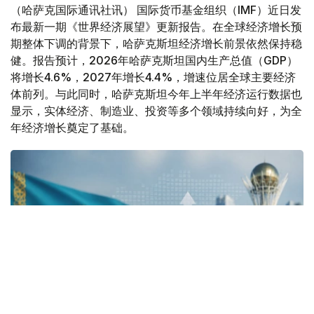
（哈萨克国际通讯社讯） 国际货币基金组织（IMF）近日发
布最新一期《世界经济展望》更新报告。在全球经济增长预
期整体下调的背景下，哈萨克斯坦经济增长前景依然保持稳
健。报告预计，2026年哈萨克斯坦国内生产总值（GDP）
将增长4.6%，2027年增长4.4%，增速位居全球主要经济
体前列。与此同时，哈萨克斯坦今年上半年经济运行数据也
显示，实体经济、制造业、投资等多个领域持续向好，为全
年经济增长奠定了基础。