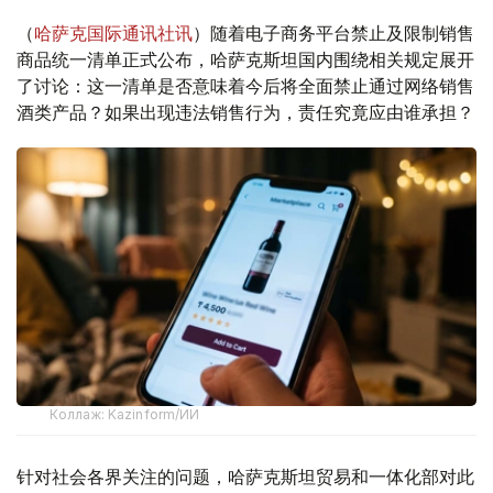
（
哈萨克国际通讯社讯
）随着电子商务平台禁止及限制销售
商品统一清单正式公布，哈萨克斯坦国内围绕相关规定展开
了讨论：这一清单是否意味着今后将全面禁止通过网络销售
酒类产品？如果出现违法销售行为，责任究竟应由谁承担？
Коллаж: Kazinform/ИИ
针对社会各界关注的问题，哈萨克斯坦贸易和一体化部对此