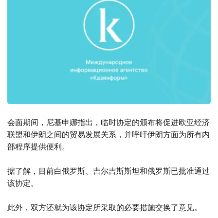
会面期间，尼基申娜指出，临时协定的颁布将促进欧亚经济
联盟和伊朗之间的贸易发展关系，并呼吁伊朗方面为所有内
部程序提供便利。
据了解，目前白俄罗斯、吉尔吉斯斯坦和俄罗斯已批准通过
该协定。
此外，双方还就为该协定所采取的必要措施交换了意见。