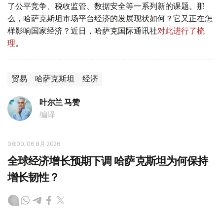
了公平竞争、税收监管、数据安全等一系列新的课题。那
么，哈萨克斯坦市场平台经济的发展现状如何？它又正在怎
样影响国家经济？近日，哈萨克国际通讯社
对此进行了梳
理
。
贸易
哈萨克斯坦
经济
叶尔兰 马赞
编译
08:00, 06 8月 2026
全球经济增长预期下调 哈萨克斯坦为何保持
增长韧性？