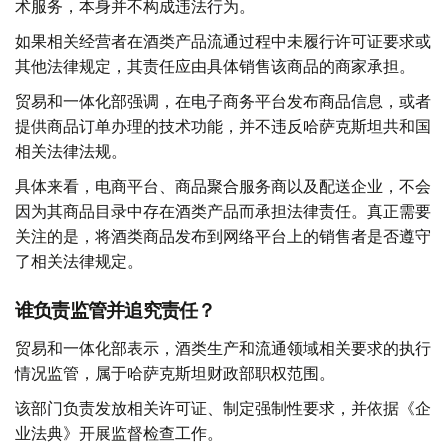
术服务，本身并不构成违法行为。
如果相关经营者在酒类产品流通过程中未履行许可证要求或
其他法律规定，其责任应由具体销售该商品的商家承担。
贸易和一体化部强调，在电子商务平台发布商品信息，或者
提供商品订单办理的技术功能，并不违反哈萨克斯坦共和国
相关法律法规。
具体来看，电商平台、商品聚合服务商以及配送企业，不会
因为其商品目录中存在酒类产品而承担法律责任。真正需要
关注的是，将酒类商品发布到网络平台上的销售者是否遵守
了相关法律规定。
谁负责监管并追究责任？
贸易和一体化部表示，酒类生产和流通领域相关要求的执行
情况监管，属于哈萨克斯坦财政部职权范围。
该部门负责发放相关许可证、制定强制性要求，并依据《企
业法典》开展监督检查工作。