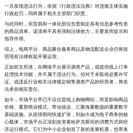
一旦发现违法行为，依据《行政违法法典》对违规主体实施
行政处罚，同样属于相关主管部门职责。
与此同时，坦贸易和一体化部仅负责制定具有信息参考性质
的商品清单。该清单不具有强制法律效力，主要发挥提示和
指导作用。
综上，电商平台、商品聚合服务商以及物流配送企业仍将按
照现有法律框架开展运营。
正如前文所述，在网络平台展示酒类产品，或提供线上订单
处理技术功能，并不属于违法行为。但对于未取得必要许可
证、或违反行业相关法律规定销售酒类产品的经营者，将依
法承担相应责任。
如今，市场平台早已不仅仅是线上购物网站，而是影响商品
价格、重塑商业模式、带动就业、汇聚海量数据的重要数字
基础设施。从疫情期间快速扩张，到如今成为电子商务的核
心载体，市场平台正深刻改变着哈萨克斯坦的消费方式和经
济运行模式。它们为中小企业创造了新的发展机遇，也带来