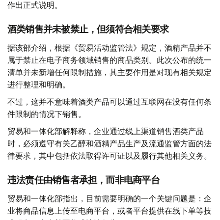
作出正式说明。
酒类销售并未被禁止，但须符合相关要求
据该部介绍，根据《贸易活动监管法》规定，酒精产品并不
属于禁止在电子商务领域销售的商品类别。此次公布的统一
清单并未新增任何限制措施，其主要作用是对现有相关规定
进行整理和明确。
不过，这并不意味着酒类产品可以通过互联网在没有任何条
件限制的情况下销售。
贸易和一体化部解释称，企业通过线上渠道销售酒类产品
时，必须遵守有关乙醇和酒精产品生产及流通监管方面的法
律要求，其中包括依法取得许可证以及履行其他相关义务。
违法责任由销售者承担，而非电商平台
贸易和一体化部指出，目前需要明确的一个关键问题是：企
业将商品信息上传至电商平台，或者平台提供在线下单等技