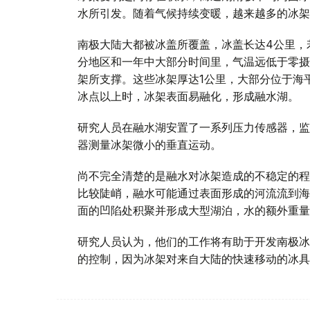
水所引发。随着气候持续变暖，越来越多的冰架
南极大陆大都被冰盖所覆盖，冰盖长达4公里，
分地区和一年中大部分时间里，气温远低于零摄
架所支撑。这些冰架厚达1公里，大部分位于海
冰点以上时，冰架表面易融化，形成融水湖。
研究人员在融水湖安置了一系列压力传感器，监
器测量冰架微小的垂直运动。
尚不完全清楚的是融水对冰架造成的不稳定的程
比较陡峭，融水可能通过表面形成的河流流到海
面的凹陷处积聚并形成大型湖泊，水的额外重量
研究人员认为，他们的工作将有助于开发南极冰
的控制，因为冰架对来自大陆的快速移动的冰具