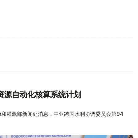
资源自动化核算系统计划
源和灌溉部新闻处消息，中亚跨国水利协调委员会第94