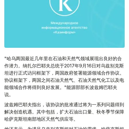
"哈乌两国最近几年里在石油和天然气领域展现出良好的合
作潜力。纳扎尔巴耶夫总统于2017年9月16日对乌兹别克斯
坦进行正式访问框架下，两国政府签署能源领域合作协议。
协议框架下，两国之间石油天然气、石油天然气化工以及电
能领域合作将得到良好发展。"能源部部长波兹姆巴耶夫
说。
波兹姆巴耶夫指出，该协议的批准通过将为一系列问题得到
解决创造机遇。其中包括，扩大石油出口量、秋冬季节保障
哈萨克斯坦南部地区天然气供应等。