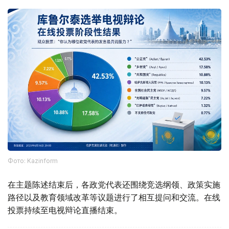
Фото: Kazinform
在主题陈述结束后，各政党代表还围绕竞选纲领、政策实施
路径以及教育领域改革等议题进行了相互提问和交流。在线
投票持续至电视辩论直播结束。