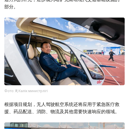
部分。
Фото: ҚР Көлік министрлігі
根据项目规划，无人驾驶航空系统还将应用于紧急医疗救
援、药品配送、消防、物流及其他需要快速响应的领域。