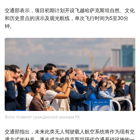
交通部表示，项目初期计划开设飞越哈萨克斯坦自然、文化
和历史景点的演示及观光航线，单次飞行时间为5至30分
钟。
Фото: Комитет гражданской авиации РК
交通部指出，未来此类无人驾驶载人航空系统将作为现有交
通方式的补充，逐步成为哈萨克斯坦现代交通基础设施的一