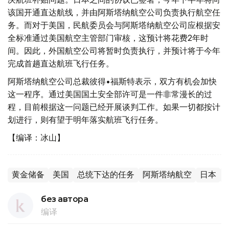
该国开通直达航线，并由阿斯塔纳航空公司负责执行航空任
务。而对于美国，民航委员会与阿斯塔纳航空公司应根据安
全标准通过美国航空主管部门审核，这预计将花费2年时
间。因此，外国航空公司将暂时负责执行，并预计将于今年
完成首趟直达航班飞行任务。
阿斯塔纳航空公司总裁彼得•福斯特表示，双方有机会加快
这一程序。通过美国国土安全部许可是一件非常漫长的过
程，目前根据这一问题已经开展谈判工作。如果一切都按计
划进行，则有望于明年落实航班飞行任务。
【编译：冰山】
黄金储备
美国
总统下达的任务
阿斯塔纳航空
日本
без автора
编译