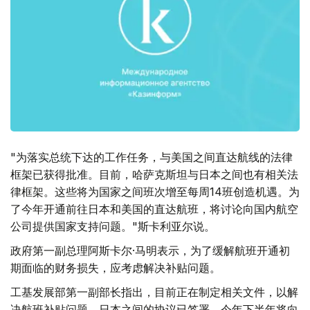
"为落实总统下达的工作任务，与美国之间直达航线的法律
框架已获得批准。目前，哈萨克斯坦与日本之间也有相关法
律框架。这些将为国家之间班次增至每周14班创造机遇。为
了今年开通前往日本和美国的直达航班，将讨论向国内航空
公司提供国家支持问题。"斯卡利亚尔说。
政府第一副总理阿斯卡尔·马明表示，为了缓解航班开通初
期面临的财务损失，应考虑解决补贴问题。
工基发展部第一副部长指出，目前正在制定相关文件，以解
决航班补贴问题。日本之间的协议已签署，今年下半年将向