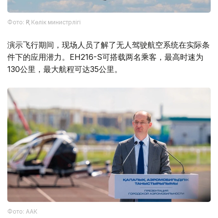
Фото: ҚР Көлік министрлігі
演示飞行期间，现场人员了解了无人驾驶航空系统在实际条
件下的应用潜力。EH216-S可搭载两名乘客，最高时速为
130公里，最大航程可达35公里。
Фото: ААК