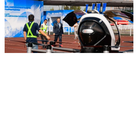
Фото: Министерство транспорта РК
与此同时，哈萨克斯坦计划分阶段推进载人无人驾驶航空系
统本地化生产。这将有助于发展高技术装备制造业、创造新
的就业岗位并扩大产业协作。