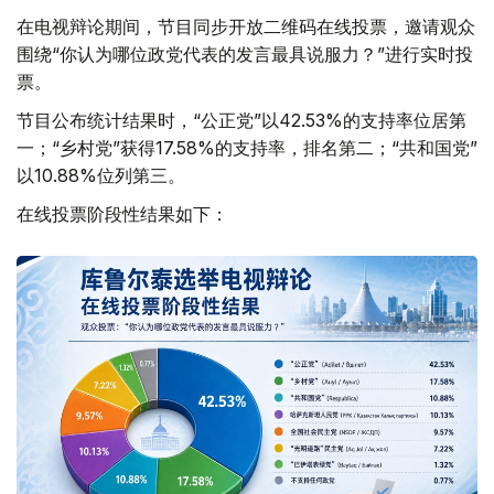
在电视辩论期间，节目同步开放二维码在线投票，邀请观众
围绕“你认为哪位政党代表的发言最具说服力？”进行实时投
票。
节目公布统计结果时，“公正党”以42.53%的支持率位居第
一；“乡村党”获得17.58%的支持率，排名第二；“共和国党”
以10.88%位列第三。
在线投票阶段性结果如下：