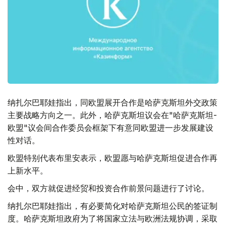
纳扎尔巴耶娃指出，同欧盟展开合作是哈萨克斯坦外交政策
主要战略方向之一。此外，哈萨克斯坦议会在"哈萨克斯坦-
欧盟"议会间合作委员会框架下有意同欧盟进一步发展建设
性对话。
欧盟特别代表布里安表示，欧盟愿与哈萨克斯坦促进合作再
上新水平。
会中，双方就促进经贸和投资合作前景问题进行了讨论。
纳扎尔巴耶娃指出，有必要简化对哈萨克斯坦公民的签证制
度。哈萨克斯坦政府为了将国家立法与欧洲法规协调，采取