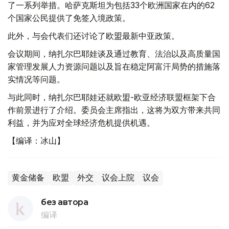
了一系列举措。哈萨克斯坦为包括33个欧洲国家在内的62
个国家公民提供了免签入境政策。
此外，与会代表们还讨论了欧盟最新中亚政策。
会议期间，纳扎尔巴耶娃谈及通过教育、法治以及高质量国
家管理发展人力资源问题以及旨在稳定阿富汗局势的措施落
实情况等问题。
与此同时，纳扎尔巴耶娃还就欧盟-欧亚经济联盟框架下合
作前景进行了介绍。委员会主席指出，这将为双方带来共同
利益，并为应对全球经济危机提供机遇。
【编译：冰山】
黄金储备
欧盟
外交
议会上院
议会
без автора
编译