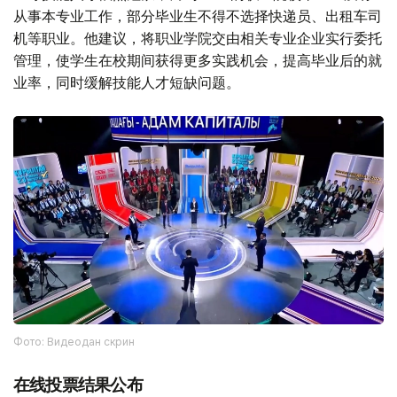
从事本专业工作，部分毕业生不得不选择快递员、出租车司
机等职业。他建议，将职业学院交由相关专业企业实行委托
管理，使学生在校期间获得更多实践机会，提高毕业后的就
业率，同时缓解技能人才短缺问题。
Фото: Видеодан скрин
在线投票结果公布