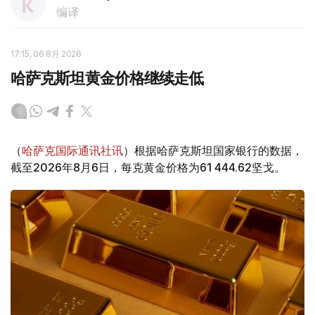
编译
17:15, 06 8月 2026
哈萨克斯坦黄金价格继续走低
（
哈萨克国际通讯社讯
）根据哈萨克斯坦国家银行的数据，
截至2026年8月6日，每克黄金价格为61 444.62坚戈。