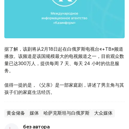
据了解，该剧将从2月18日起在白俄罗斯电视台«+ТВ»频道
播放。该频道是该国规模最大的电视频道之一，目前观众数
量已达300万人，提供每周 7 天、每天 24 小时的信息服
务。
值得一提的是，《父亲》是一部家庭剧，讲述了男主角与其
孩子们的家庭生活经历。
黄金储备
媒体
哈萨克斯坦与白俄罗斯
大众媒体
без автора