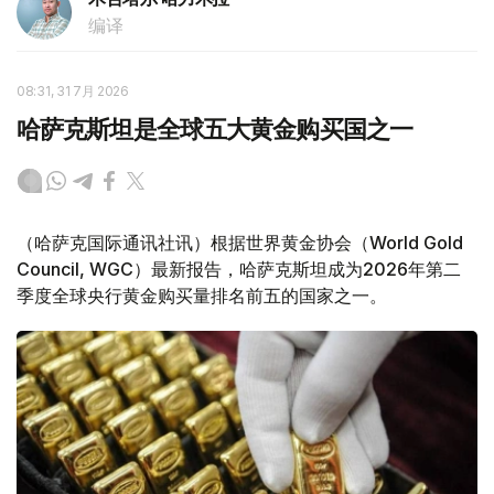
编译
08:31, 31 7月 2026
哈萨克斯坦是全球五大黄金购买国之一
（哈萨克国际通讯社讯）根据世界黄金协会（World Gold
Council, WGC）最新报告，哈萨克斯坦成为2026年第二
季度全球央行黄金购买量排名前五的国家之一。