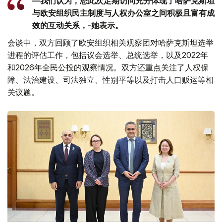
—我们认为，您此次定期访问充分体现了哈萨克斯坦
与欧安组织民主制度与人权办公室之间积极且富有成
效的互动关系，-她表示。
会谈中，双方回顾了欧安组织相关观察团对哈萨克斯坦选举
进程的评估工作，包括议会选举、总统选举，以及2022年
和2026年全民公投的观察情况。双方还重点关注了人权保
障、法治建设、司法独立、性别平等以及打击人口贩运等相
关议题。