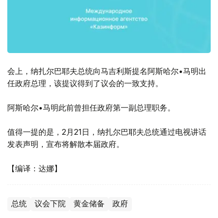
会上，纳扎尔巴耶夫总统向马吉利斯提名阿斯哈尔•马明出
任政府总理，该提议得到了议会的一致支持。
阿斯哈尔•马明此前曾担任政府第一副总理职务。
值得一提的是，2月21日，纳扎尔巴耶夫总统通过电视讲话
发表声明，宣布将解散本届政府。
【编译：达娜】
总统
议会下院
黄金储备
政府