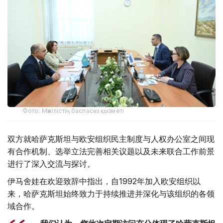
Фото: Мәжілістің баспасөз қызметі
双方就哈萨克斯坦与欧安组织民主制度与人权办公室之间现
有合作机制、选举立法完善相关议题以及未来联合工作前景
进行了深入交流与探讨。
伊马舍娃在欢迎致辞中指出，自1992年加入欧安组织以
来，哈萨克斯坦始终致力于持续推进并深化与该组织的各领
域合作。