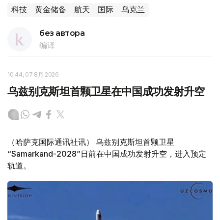
科技
黄金储备
航天
国际
乌克兰
без автора
编译
10:44, 07 8月 2026
乌兹别克斯坦首颗卫星在中国成功发射升空
（哈萨克国际通讯社讯） 乌兹别克斯坦首颗卫星
“Samarkand-2028”日前在中国成功发射升空，进入预定
轨道。