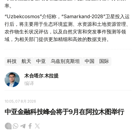
率。
“Uzbekcosmos”介绍称，“Samarkand-2028”卫星投入运
行后，将主要用于生态环境监测、水资源和土地资源管理、
农作物生长状况评估，以及自然灾害和突发事件预测等领
域，为相关部门提供更加精细和高效的数据支持。
科技
航天
中亚
乌兹别克斯坦
中国
国际
木合塔尔 木拉提
编译
10:05, 07 8月 2026
中亚金融科技峰会将于9月在阿拉木图举行