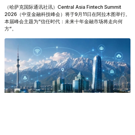
（哈萨克国际通讯社讯）Central Asia Fintech Summit
2026（中亚金融科技峰会）将于9月11日在阿拉木图举行。
本届峰会主题为“信任时代：未来十年金融市场将走向何
方”。
Фото: Kazinform
峰会由哈萨克斯坦国家银行和国家支付公司共同举办，届时