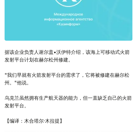
据该企业负责人谢尔盖•沃伊特介绍，该海上可移动式火箭
发射平台计划在赫尔松州修建。
"我们早就有火箭发射平台的需求了，它将被修建在赫尔松
州。"他说。
乌克兰虽然拥有生产航天器的能力，但一直缺乏自己的火箭
发射平台。
【编译：木合塔尔·木拉提】