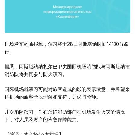
机场发布的通报称，演习将于28日阿斯塔纳时间14:30分举
行。
据悉，阿斯塔纳纳扎尔巴耶夫国际机场消防队与阿斯塔纳市
消防队将共同参与防火演习。
国际机场就演习可能对旅客造成的影响表示歉意，并希望来
往机场的旅客予以理解和支持，并保持冷静。
此次消防演习，旨在演练消防部门在机场发生火灾的情况
下，对人员及财产的应急保障能力。
【编译：木合塔尔·木拉提】