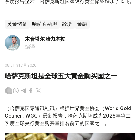
季度报告显示，哈萨克斯坦国家银行黄金储备增加了15吨。
黄金储备
哈萨克斯坦
经济
金融
木合塔尔 哈力木拉
编译
08:31, 31 7月 2026
哈萨克斯坦是全球五大黄金购买国之一
（哈萨克国际通讯社讯）根据世界黄金协会（World Gold
Council, WGC）最新报告，哈萨克斯坦成为2026年第二
季度全球央行黄金购买量排名前五的国家之一。