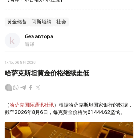
黄金储备
阿斯塔纳
社会
без автора
编译
17:15, 06 8月 2026
哈萨克斯坦黄金价格继续走低
（
哈萨克国际通讯社讯
）根据哈萨克斯坦国家银行的数据，
截至2026年8月6日，每克黄金价格为61 444.62坚戈。